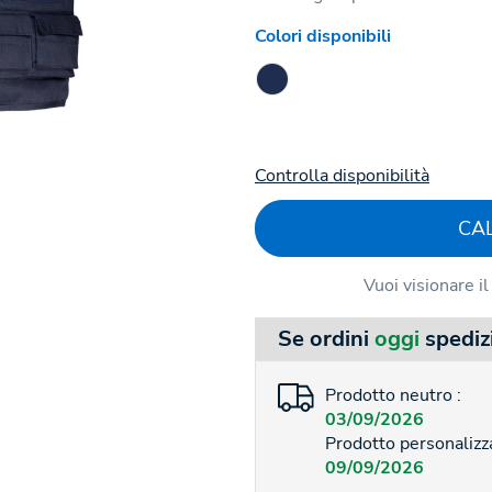
Colori disponibili
Controlla disponibilità
CA
Vuoi visionare i
Se ordini
oggi
spediz
Prodotto neutro :
03/09/2026
Prodotto personalizza
09/09/2026