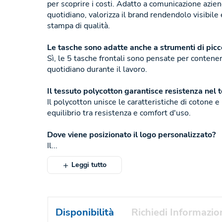
per scoprire i costi. Adatto a comunicazione azien
quotidiano, valorizza il brand rendendolo visibile 
stampa di qualità.
Le tasche sono adatte anche a strumenti di picc
Sì, le 5 tasche frontali sono pensate per contener
quotidiano durante il lavoro.
Il tessuto polycotton garantisce resistenza nel
Il polycotton unisce le caratteristiche di cotone 
equilibrio tra resistenza e comfort d'uso.
Dove viene posizionato il logo personalizzato?
Il...
Leggi tutto
Disponibilità
Richiedi Informazio