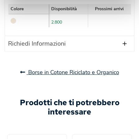
Colore
Disponibilità
Prossimi arrivi
2.800
Richiedi Informazioni
Borse in Cotone Riciclato e Organico
Prodotti che ti potrebbero
interessare