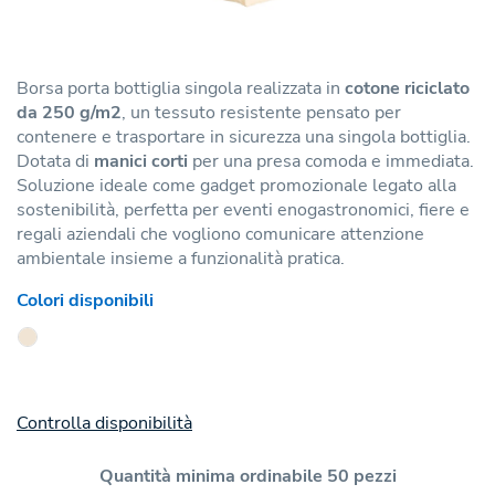
Borsa porta bottiglia singola realizzata in
cotone riciclato
da 250 g/m2
, un tessuto resistente pensato per
contenere e trasportare in sicurezza una singola bottiglia.
Dotata di
manici corti
per una presa comoda e immediata.
Soluzione ideale come gadget promozionale legato alla
sostenibilità, perfetta per eventi enogastronomici, fiere e
regali aziendali che vogliono comunicare attenzione
ambientale insieme a funzionalità pratica.
Colori disponibili
Controlla disponibilità
Quantità minima ordinabile 50 pezzi