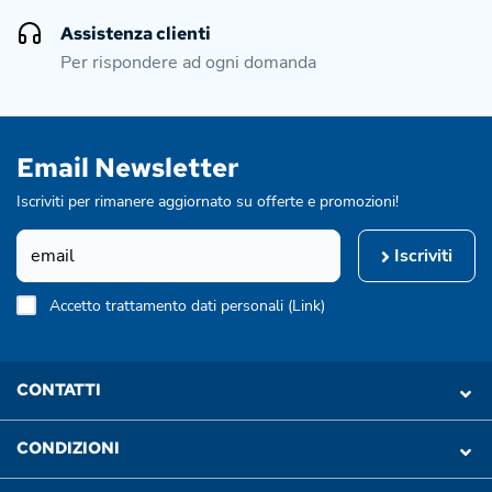
Assistenza clienti
Per rispondere ad ogni domanda
Email Newsletter
Iscriviti per rimanere aggiornato su offerte e promozioni!
Iscriviti
Accetto trattamento dati personali (
Link
)
CONTATTI
CONDIZIONI