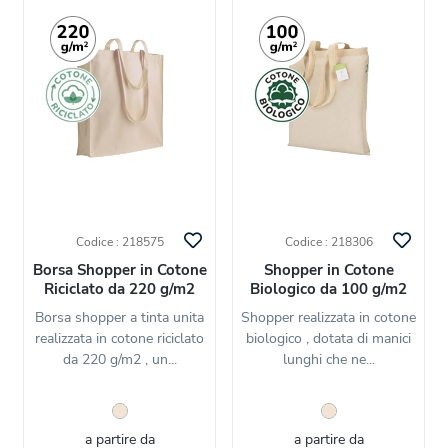
Codice : 218575
Codice : 218306
Borsa Shopper in Cotone
Shopper in Cotone
Riciclato da 220 g/m2
Biologico da 100 g/m2
Borsa shopper a tinta unita
Shopper realizzata in cotone
realizzata in cotone riciclato
biologico , dotata di manici
da 220 g/m2 , un...
lunghi che ne...
a partire da
a partire da