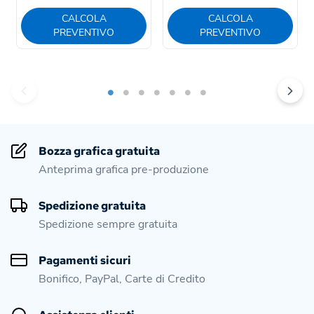
CALCOLA
CALCOLA
PREVENTIVO
PREVENTIVO
Bozza grafica gratuita
Anteprima grafica pre-produzione
Spedizione gratuita
Spedizione sempre gratuita
Pagamenti sicuri
Bonifico, PayPal, Carte di Credito