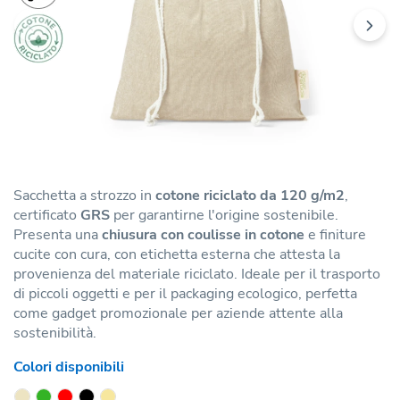
Sacchetta a strozzo in
cotone riciclato da 120 g/m2
,
certificato
GRS
per garantirne l'origine sostenibile.
Presenta una
chiusura con coulisse in cotone
e finiture
cucite con cura, con etichetta esterna che attesta la
provenienza del materiale riciclato. Ideale per il trasporto
di piccoli oggetti e per il packaging ecologico, perfetta
come gadget promozionale per aziende attente alla
sostenibilità.
Colori disponibili