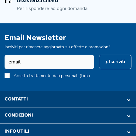
Assistenza clienti
Per rispondere ad ogni domanda
Email Newsletter
Iscriviti per rimanere aggiornato su offerte e promozioni!
Iscriviti
Accetto trattamento dati personali (
Link
)
CONTATTI
CONDIZIONI
INFO UTILI