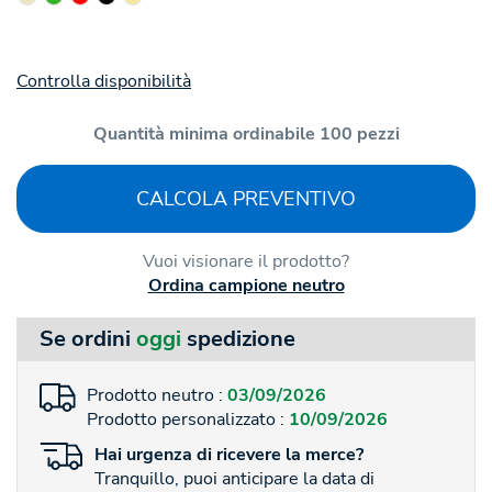
Controlla disponibilità
Quantità minima ordinabile 100 pezzi
CALCOLA PREVENTIVO
Vuoi visionare il prodotto?
Ordina campione neutro
Se ordini
oggi
spedizione
Prodotto neutro :
03/09/2026
Prodotto personalizzato :
10/09/2026
Hai
urgenza
di ricevere la merce?
Tranquillo, puoi anticipare la data di