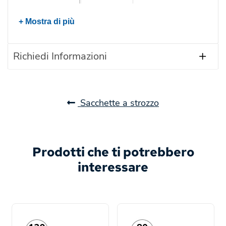
+ Mostra di più
Richiedi Informazioni
Sacchette a strozzo
Prodotti che ti potrebbero
interessare