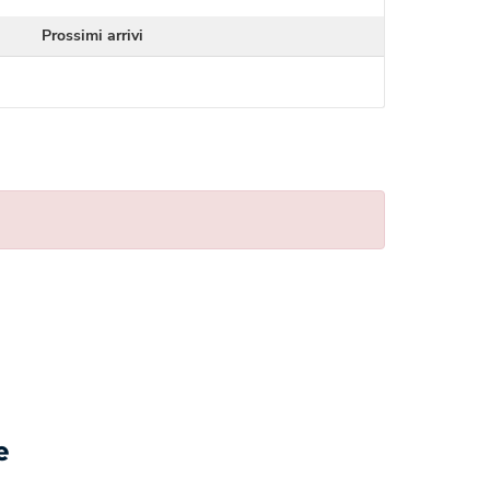
Prossimi arrivi
e