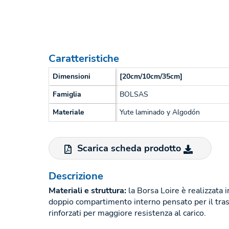
Caratteristiche
Dimensioni
[20cm/10cm/35cm]
Famiglia
BOLSAS
Materiale
Yute laminado y Algodón
Scarica scheda prodotto
Descrizione
Materiali e struttura:
la Borsa Loire è realizzata i
doppio compartimento interno pensato per il trasp
rinforzati per maggiore resistenza al carico.