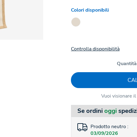
Colori disponibili
Controlla disponibilità
Quantità
CA
Vuoi visionare i
Se ordini
oggi
spediz
Prodotto neutro :
03/09/2026