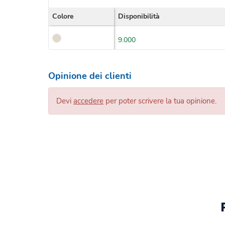
Colore
Disponibilità
9.000
Opinione dei clienti
Devi
accedere
per poter scrivere la tua opinione.