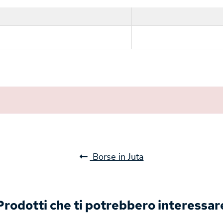
Borse in Juta
Prodotti che ti potrebbero interessar