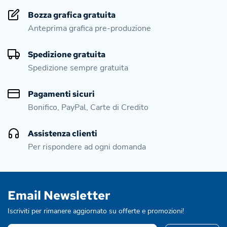
Bozza grafica gratuita
Anteprima grafica pre-produzione
Spedizione gratuita
Spedizione sempre gratuita
Pagamenti sicuri
Bonifico, PayPal, Carte di Credito
Assistenza clienti
Per rispondere ad ogni domanda
Email Newsletter
Iscriviti per rimanere aggiornato su offerte e promozioni!