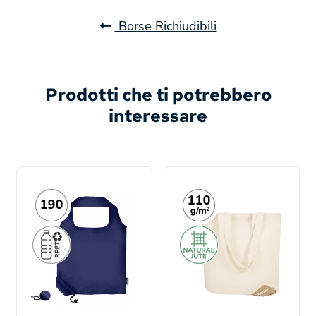
Borse Richiudibili
Prodotti che ti potrebbero
interessare