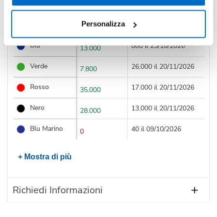
Colore
Disponibilità
Prossimi arrivi
Personalizza
Colore Unico
4.400 il 20/11/2026
8.900
Blu
880 il 23/10/2026
13.000
Verde
26.000 il 20/11/2026
7.800
Rosso
17.000 il 20/11/2026
35.000
Nero
13.000 il 20/11/2026
28.000
Blu Marino
40 il 09/10/2026
0
+ Mostra di più
Richiedi Informazioni