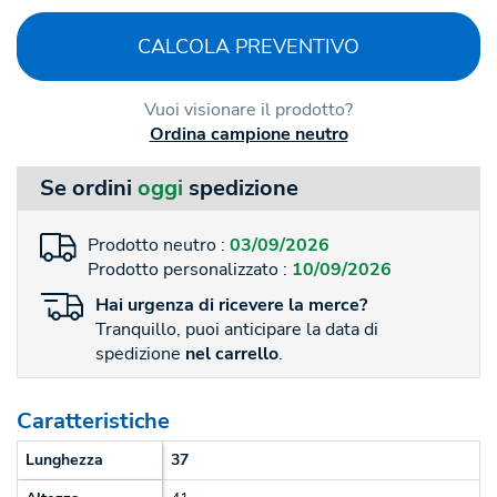
CALCOLA PREVENTIVO
Vuoi visionare il prodotto?
Ordina campione neutro
Se ordini
oggi
spedizione
Prodotto neutro :
03/09/2026
Prodotto personalizzato :
10/09/2026
Hai
urgenza
di ricevere la merce?
Tranquillo, puoi anticipare la data di
spedizione
nel carrello
.
Caratteristiche
Lunghezza
37