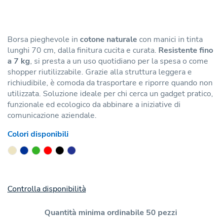
Borsa pieghevole in
cotone naturale
con manici in tinta
lunghi 70 cm, dalla finitura cucita e curata.
Resistente fino
a 7 kg
, si presta a un uso quotidiano per la spesa o come
shopper riutilizzabile. Grazie alla struttura leggera e
richiudibile, è comoda da trasportare e riporre quando non
utilizzata. Soluzione ideale per chi cerca un gadget pratico,
funzionale ed ecologico da abbinare a iniziative di
comunicazione aziendale.
Colori disponibili
Controlla disponibilità
Quantità minima ordinabile 50 pezzi