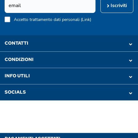
Iscriviti
Accetto trattamento dati personali (
Link
)
CONTATTI
CONDIZIONI
INFO UTILI
SOCIALS