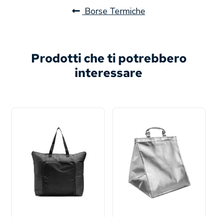
Borse Termiche
Prodotti che ti potrebbero
interessare