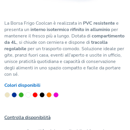
La Borsa Frigo Coolcan è realizzata in
PVC resistente
e
presenta un
interno isotermico rifinito in alluminio
per
mantenere il fresco più a lungo. Dotata di
compartimento
da 4L
, si chiude con cerniera e dispone di
tracolla
regolabile
per un trasporto comodo. Soluzione ideale per
gite, pranzi fuori casa, eventi all'aperto e uscite in ufficio,
unisce praticità quotidiana e capacità di conservazione
degli alimenti in uno spazio compatto e facile da portare
con sé.
Colori disponibili
Controlla disponibilità