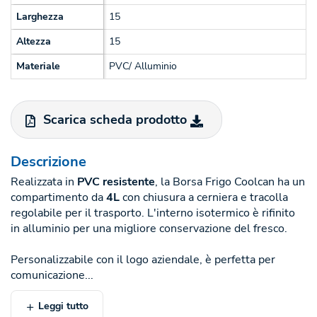
Larghezza
15
Altezza
15
Materiale
PVC/ Alluminio
Scarica scheda prodotto
Descrizione
Realizzata in
PVC resistente
, la Borsa Frigo Coolcan ha un
compartimento da
4L
con chiusura a cerniera e tracolla
regolabile per il trasporto. L'interno isotermico è rifinito
in alluminio per una migliore conservazione del fresco.
Personalizzabile con il logo aziendale, è perfetta per
comunicazione...
Leggi tutto