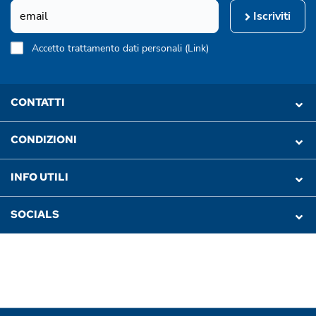
Iscriviti
Accetto trattamento dati personali (
Link
)
CONTATTI
CONDIZIONI
INFO UTILI
SOCIALS