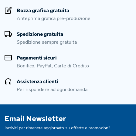
Bozza grafica gratuita
Anteprima grafica pre-produzione
Spedizione gratuita
Spedizione sempre gratuita
Pagamenti sicuri
Bonifico, PayPal, Carte di Credito
Assistenza clienti
Per rispondere ad ogni domanda
Email Newsletter
Iscriviti per rimanere aggiornato su offerte e promozioni!