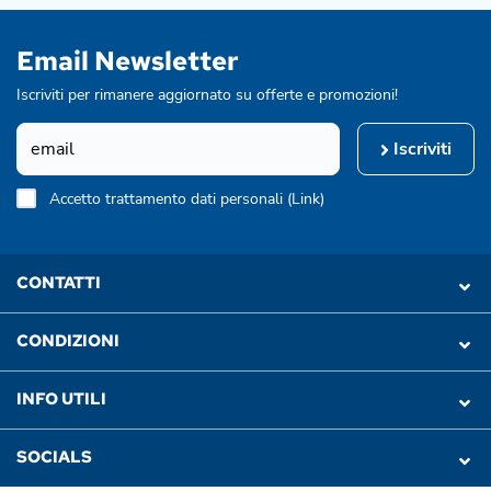
Email Newsletter
Iscriviti per rimanere aggiornato su offerte e promozioni!
Iscriviti
Accetto trattamento dati personali (
Link
)
CONTATTI
CONDIZIONI
INFO UTILI
SOCIALS