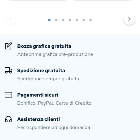
Bozza grafica gratuita
Anteprima grafica pre-produzione
Spedizione gratuita
Spedizione sempre gratuita
Pagamenti sicuri
Bonifico, PayPal, Carte di Credito
Assistenza clienti
Per rispondere ad ogni domanda