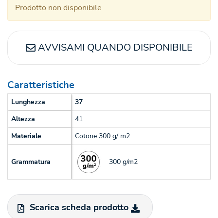
Prodotto non disponibile
AVVISAMI QUANDO DISPONIBILE
Caratteristiche
Lunghezza
37
Altezza
41
Materiale
Cotone 300 g/ m2
300 g/m2
Grammatura
Scarica scheda prodotto