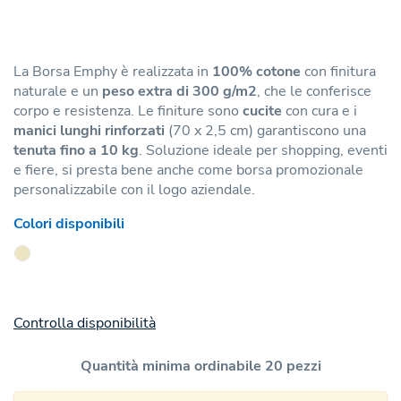
La Borsa Emphy è realizzata in
100% cotone
con finitura
naturale e un
peso extra di 300 g/m2
, che le conferisce
corpo e resistenza. Le finiture sono
cucite
con cura e i
manici lunghi rinforzati
(70 x 2,5 cm) garantiscono una
tenuta fino a 10 kg
. Soluzione ideale per shopping, eventi
e fiere, si presta bene anche come borsa promozionale
personalizzabile con il logo aziendale.
Colori disponibili
Controlla disponibilità
Quantità minima ordinabile 20 pezzi