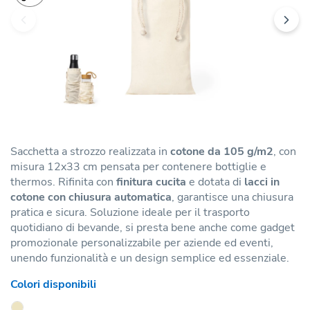
Sacchetta a strozzo realizzata in
cotone da 105 g/m2
, con
misura 12x33 cm pensata per contenere bottiglie e
thermos. Rifinita con
finitura cucita
e dotata di
lacci in
cotone con chiusura automatica
, garantisce una chiusura
pratica e sicura. Soluzione ideale per il trasporto
quotidiano di bevande, si presta bene anche come gadget
promozionale personalizzabile per aziende ed eventi,
unendo funzionalità e un design semplice ed essenziale.
Colori disponibili