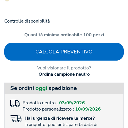
Controlla disponibilità
Quantità minima ordinabile 100 pezzi
CALCOLA PREVENTIVO
Vuoi visionare il prodotto?
Ordina campione neutro
Se ordini
oggi
spedizione
Prodotto neutro :
03/09/2026
Prodotto personalizzato :
10/09/2026
Hai
urgenza
di ricevere la merce?
Tranquillo, puoi anticipare la data di