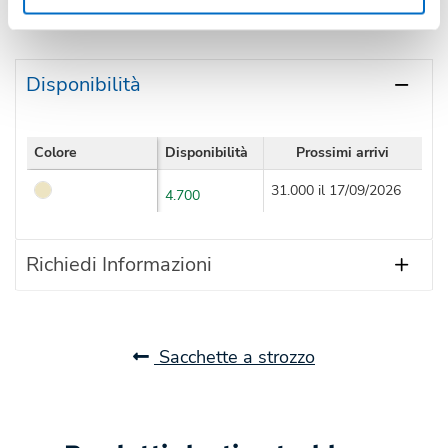
Condividi
Disponibilità
Colore
Disponibilità
Prossimi arrivi
31.000 il 17/09/2026
4.700
Richiedi Informazioni
Sacchette a strozzo