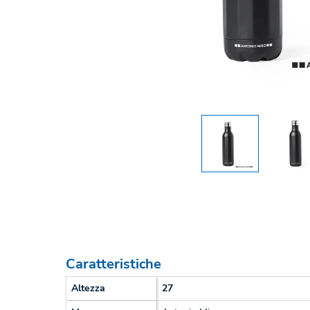
Caratteristiche
Altezza
27