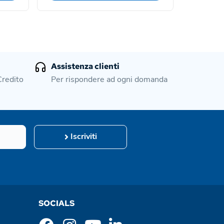
Assistenza clienti
Credito
Per rispondere ad ogni domanda
Iscriviti
SOCIALS