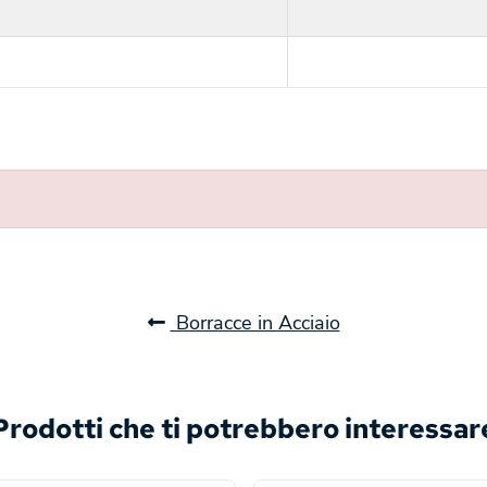
Borracce in Acciaio
Prodotti che ti potrebbero interessar