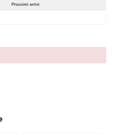
Prossimi arrivi
e