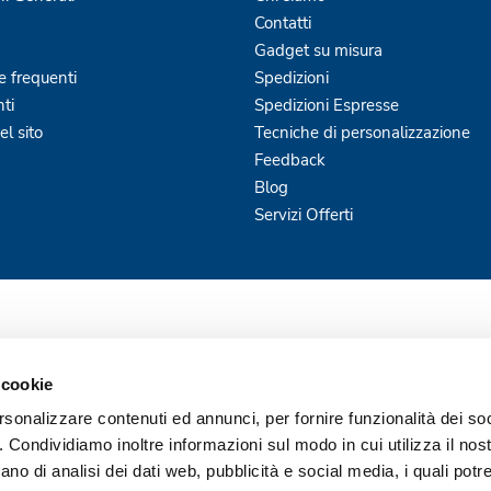
Contatti
Gadget su misura
 frequenti
Spedizioni
ti
Spedizioni Espresse
l sito
Tecniche di personalizzazione
Feedback
Blog
Servizi Offerti
 cookie
rsonalizzare contenuti ed annunci, per fornire funzionalità dei so
o. Condividiamo inoltre informazioni sul modo in cui utilizza il nost
ano di analisi dei dati web, pubblicità e social media, i quali pot