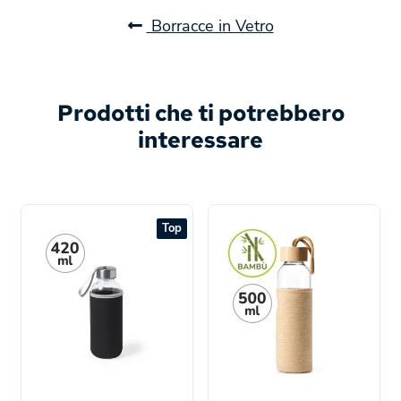
Borracce in Vetro
Prodotti che ti potrebbero
interessare
Top