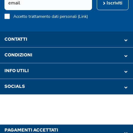
Iscriviti
Accetto trattamento dati personali (
Link
)
CONTATTI
CONDIZIONI
INFO UTILI
SOCIALS
PAGAMENTI ACCETTATI