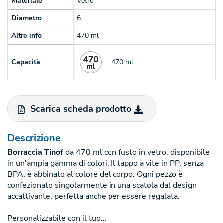
Materiale
Vetro
Diametro
6
Altre info
470 ml
470 ml
Capacità
Scarica scheda prodotto
Descrizione
Borraccia Tinof
da 470 ml con fusto in vetro, disponibile
in un'ampia gamma di colori. Il tappo a vite in PP, senza
BPA, è abbinato al colore del corpo. Ogni pezzo è
confezionato singolarmente in una scatola dal design
accattivante, perfetta anche per essere regalata.
Personalizzabile con il tuo...