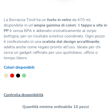
La Borraccia Tinof ha un
fusto in vetro
da 470 ml,
disponibile in un'
ampia gamma di colori
. Il
tappo a vite in
PP
è senza BPA e abbinato cromaticamente al corpo
bottiglia, per un risultato estetico coordinato. Ogni pezzo
è confezionato in una
scatola dal design accattivante
,
adatta anche come regalo pronto all'uso. Ideale per chi
cerca un gadget raffinato per uso quotidiano, ufficio o
tempo libero.
Colori disponibili
Controlla disponibilità
Quantità minima ordinabile 10 pezzi