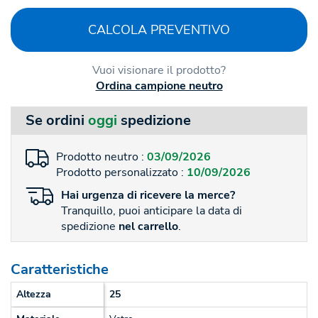
CALCOLA PREVENTIVO
Vuoi visionare il prodotto?
Ordina campione neutro
Se ordini
oggi
spedizione
Prodotto neutro :
03/09/2026
Prodotto personalizzato :
10/09/2026
Hai
urgenza
di ricevere la merce?
Tranquillo, puoi anticipare la data di
spedizione
nel carrello
.
Caratteristiche
Altezza
25