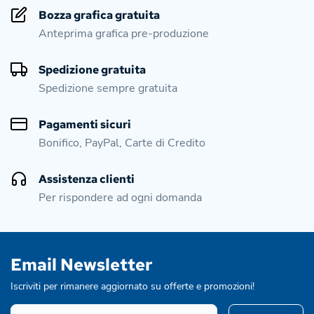
Bozza grafica gratuita
Anteprima grafica pre-produzione
Spedizione gratuita
Spedizione sempre gratuita
Pagamenti sicuri
Bonifico, PayPal, Carte di Credito
Assistenza clienti
Per rispondere ad ogni domanda
Email Newsletter
Iscriviti per rimanere aggiornato su offerte e promozioni!