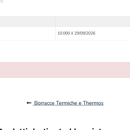
ni
10.000 il 29/09/2026
Borracce Termiche e Thermos