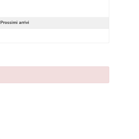
Prossimi arrivi