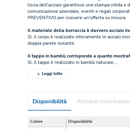
liscia dell'acciaio garantisce una stampa nitida e 
comunicazione aziendale, eventi e regali corpora
PREVENTIVO per ricevere un'offerta su misura.
Il materiale della borraccia è davvero acciaio in
Sì, il corpo è realizzato interamente in acciaio ino
doppia parete isolante.
Il tappo in bambù corrisponde a quanto mostrat
Sì, il tappo è realizzato in bambù naturale,...
Leggi tutto
Disponibilità
Richiedi Informazio
Colore
Disponibilità