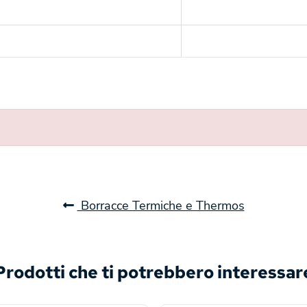
Borracce Termiche e Thermos
Prodotti che ti potrebbero interessar