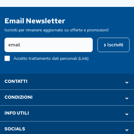
Email Newsletter
Iscriviti per rimanere aggiornato su offerte e promozioni!
Iscriviti
Accetto trattamento dati personali (
Link
)
CONTATTI
CONDIZIONI
INFO UTILI
SOCIALS