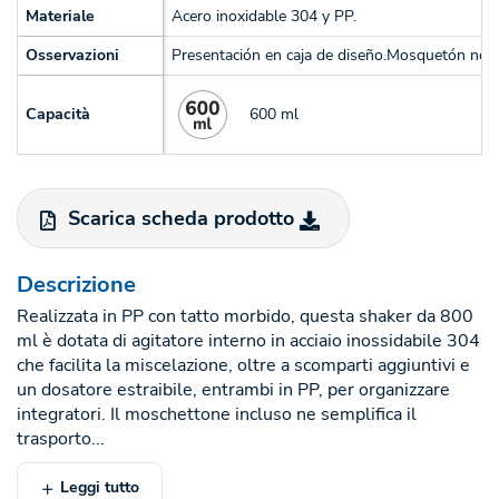
Materiale
Acero inoxidable 304 y PP.
Osservazioni
Presentación en caja de diseño.Mosquetón no 
600 ml
Capacità
Scarica scheda prodotto
Descrizione
Realizzata in PP con tatto morbido, questa shaker da 800
ml è dotata di agitatore interno in acciaio inossidabile 304
che facilita la miscelazione, oltre a scomparti aggiuntivi e
un dosatore estraibile, entrambi in PP, per organizzare
integratori. Il moschettone incluso ne semplifica il
trasporto...
Leggi tutto