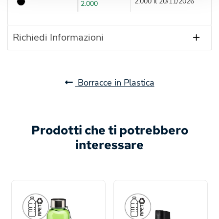
2.000 il 20/11/2026
2.000
Richiedi Informazioni
Borracce in Plastica
Prodotti che ti potrebbero
interessare