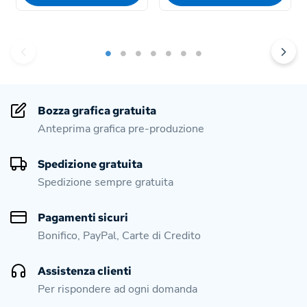
Bozza grafica gratuita
Anteprima grafica pre-produzione
Spedizione gratuita
Spedizione sempre gratuita
Pagamenti sicuri
Bonifico, PayPal, Carte di Credito
Assistenza clienti
Per rispondere ad ogni domanda