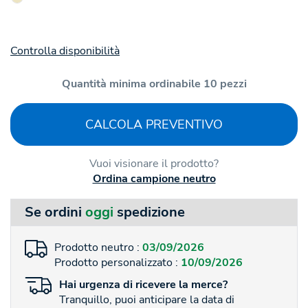
Controlla disponibilità
Quantità minima ordinabile 10 pezzi
CALCOLA PREVENTIVO
Vuoi visionare il prodotto?
Ordina campione neutro
Se ordini
oggi
spedizione
Prodotto neutro :
03/09/2026
Prodotto personalizzato :
10/09/2026
Hai
urgenza
di ricevere la merce?
Tranquillo, puoi anticipare la data di