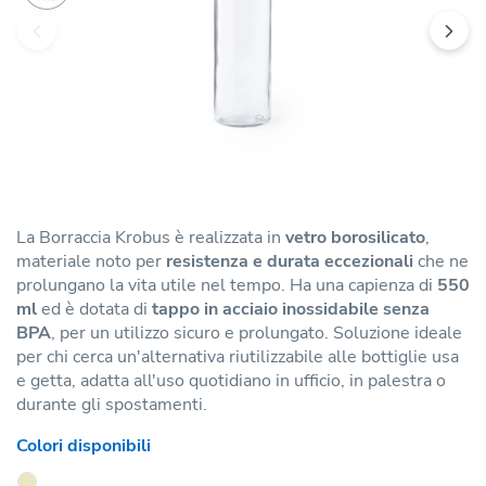
La Borraccia Krobus è realizzata in
vetro borosilicato
,
materiale noto per
resistenza e durata eccezionali
che ne
prolungano la vita utile nel tempo. Ha una capienza di
550
ml
ed è dotata di
tappo in acciaio inossidabile senza
BPA
, per un utilizzo sicuro e prolungato. Soluzione ideale
per chi cerca un'alternativa riutilizzabile alle bottiglie usa
e getta, adatta all'uso quotidiano in ufficio, in palestra o
durante gli spostamenti.
Colori disponibili