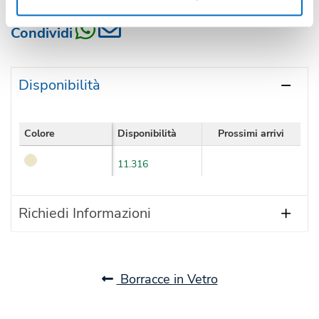
Condividi
Disponibilità
Colore
Disponibilità
Prossimi arrivi
11.316
Richiedi Informazioni
Borracce in Vetro