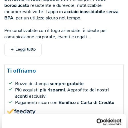
borosilicato
resistente e durevole, riutilizzabile
innumerevoli volte. Tappo in
acciaio inossidabile senza
BPA
, per un utilizzo sicuro nel tempo.
Personalizzabile con il logo aziendale, è ideale per
comunicazione corporate, eventi e regali...
Leggi tutto
Ti offriamo
Bozze di stampa
sempre gratuite
Più acquisti
più risparmi
. Approfitta dei nostri
sconti
esclusivi
Pagamenti sicuri con
Bonifico
o
Carta di Credito
45