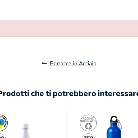
Borracce in Acciaio
Prodotti che ti potrebbero interessar