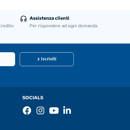
Assistenza clienti
Credito
Per rispondere ad ogni domanda
Iscriviti
SOCIALS