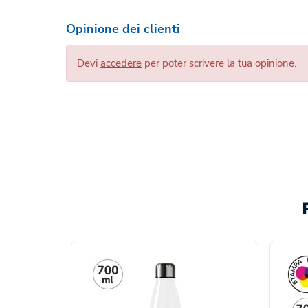
Opinione dei clienti
Devi
accedere
per poter scrivere la tua opinione.