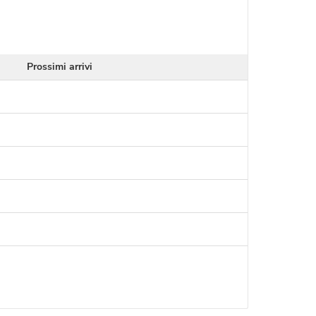
Prossimi arrivi