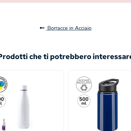
Borracce in Acciaio
Prodotti che ti potrebbero interessar