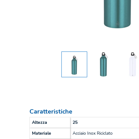
Caratteristiche
Altezza
25
Materiale
Acciaio Inox Riciclato