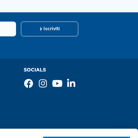
Iscriviti
SOCIALS