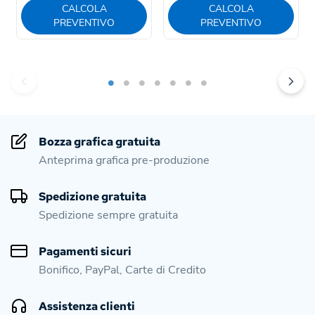
CALCOLA
CALCOLA
PREVENTIVO
PREVENTIVO
Bozza grafica gratuita
Anteprima grafica pre-produzione
Spedizione gratuita
Spedizione sempre gratuita
Pagamenti sicuri
Bonifico, PayPal, Carte di Credito
Assistenza clienti