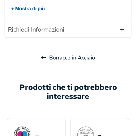
+ Mostra di più
Richiedi Informazioni
Borracce in Acciaio
Prodotti che ti potrebbero
interessare