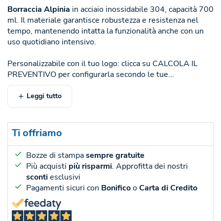
Borraccia Alpinia
in acciaio inossidabile 304, capacità 700
ml. Il materiale garantisce robustezza e resistenza nel
tempo, mantenendo intatta la funzionalità anche con un
uso quotidiano intensivo.
Personalizzabile con il tuo logo: clicca su CALCOLA IL
PREVENTIVO per configurarla secondo le tue...
Leggi tutto
Ti offriamo
Bozze di stampa
sempre gratuite
Più acquisti
più risparmi
. Approfitta dei nostri
sconti
esclusivi
Pagamenti sicuri con
Bonifico
o
Carta di Credito