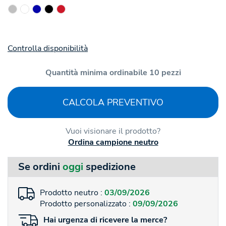
Controlla disponibilità
Quantità minima ordinabile 10 pezzi
CALCOLA PREVENTIVO
Vuoi visionare il prodotto?
Ordina campione neutro
Se ordini
oggi
spedizione
Prodotto neutro :
03/09/2026
Prodotto personalizzato :
09/09/2026
Hai
urgenza
di ricevere la merce?