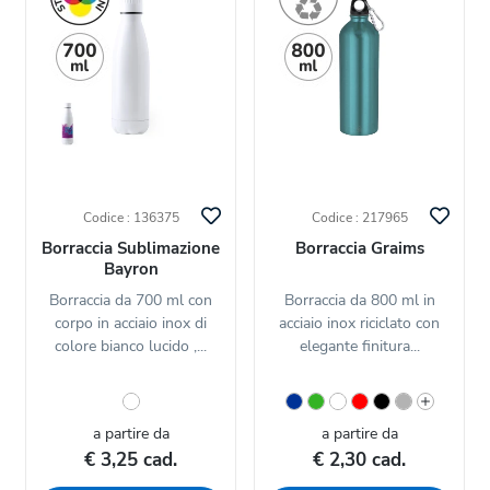
Codice : 136375
Codice : 217965
Borraccia Sublimazione
Borraccia Graims
Bayron
Borraccia da 700 ml con
Borraccia da 800 ml in
corpo in acciaio inox di
acciaio inox riciclato con
colore bianco lucido ,...
elegante finitura...
a partire da
a partire da
€ 3,25 cad.
€ 2,30 cad.