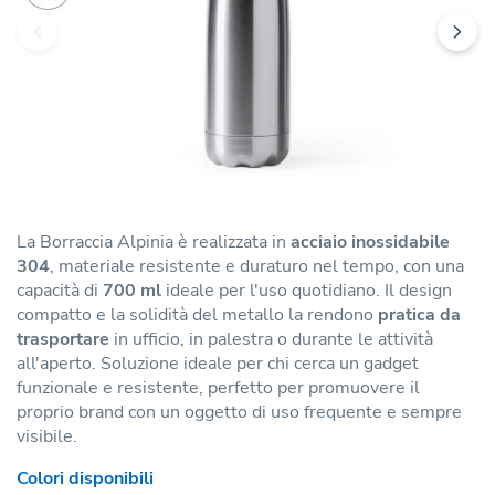
La Borraccia Alpinia è realizzata in
acciaio inossidabile
304
, materiale resistente e duraturo nel tempo, con una
capacità di
700 ml
ideale per l'uso quotidiano. Il design
compatto e la solidità del metallo la rendono
pratica da
trasportare
in ufficio, in palestra o durante le attività
all'aperto. Soluzione ideale per chi cerca un gadget
funzionale e resistente, perfetto per promuovere il
proprio brand con un oggetto di uso frequente e sempre
visibile.
Colori disponibili