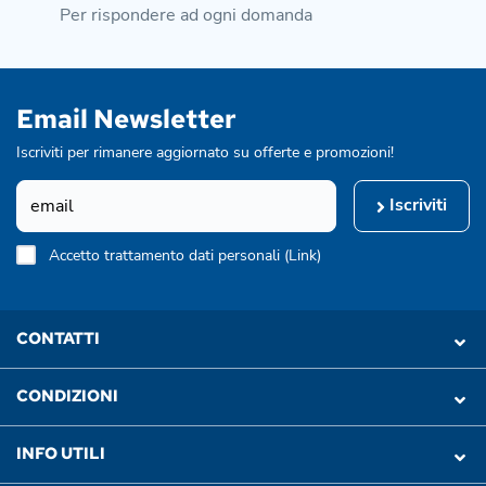
Per rispondere ad ogni domanda
Email Newsletter
Iscriviti per rimanere aggiornato su offerte e promozioni!
Iscriviti
Accetto trattamento dati personali (
Link
)
CONTATTI
CONDIZIONI
INFO UTILI