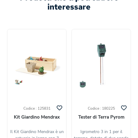
interessare
Codice : 125831
Codice : 180225
Kit Giardino Mendrax
Tester di Terra Pyrom
Il Kit Giardino Mendrax è un
Igrometro 3 in 1 per il