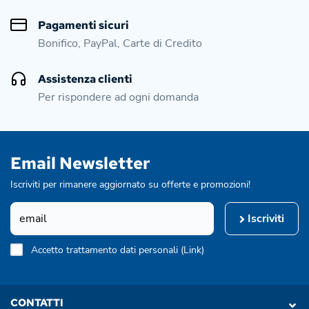
Pagamenti sicuri
Bonifico, PayPal, Carte di Credito
Assistenza clienti
Per rispondere ad ogni domanda
Email Newsletter
Iscriviti per rimanere aggiornato su offerte e promozioni!
Iscriviti
Accetto trattamento dati personali (
Link
)
CONTATTI