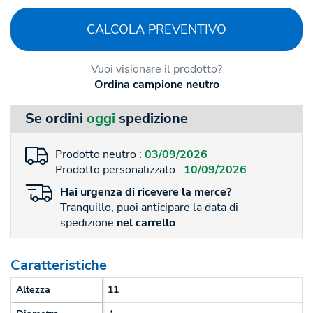
CALCOLA PREVENTIVO
Vuoi visionare il prodotto?
Ordina campione neutro
Se ordini
oggi
spedizione
Prodotto neutro :
03/09/2026
Prodotto personalizzato :
10/09/2026
Hai
urgenza
di ricevere la merce?
Tranquillo, puoi anticipare la data di
spedizione
nel carrello
.
Caratteristiche
Altezza
11