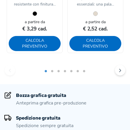
resistente con finitura...
essenziali: una pala...
a partire da
a partire da
€ 3,29 cad.
€ 2,52 cad.
CALCOLA
CALCOLA
PREVENTIVO
PREVENTIVO
Bozza grafica gratuita
Anteprima grafica pre-produzione
Spedizione gratuita
Spedizione sempre gratuita