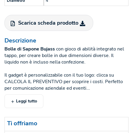
Diametro
4
Scarica scheda prodotto
Descrizione
Bolle di Sapone Bujass
con gioco di abilità integrato nel
tappo, per creare bolle in due dimensioni diverse. Il
liquido non è incluso nella confezione.
Il gadget è personalizzabile con il tuo logo: clicca su
CALCOLA IL PREVENTIVO per scoprire i costi. Perfetto
per comunicazione aziendale ed eventi...
Leggi tutto
Ti offriamo