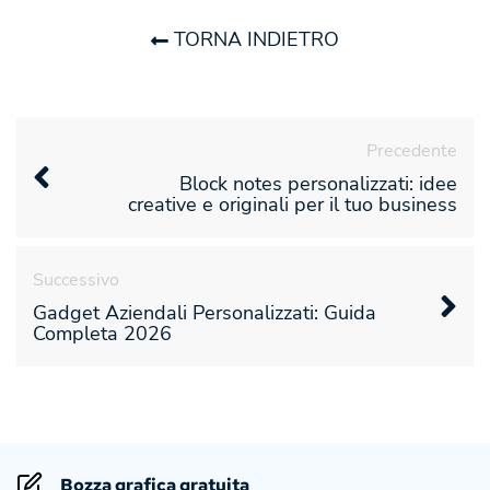
TORNA INDIETRO
Precedente
Block notes personalizzati: idee
creative e originali per il tuo business
Successivo
Gadget Aziendali Personalizzati: Guida
Completa 2026
Bozza grafica gratuita