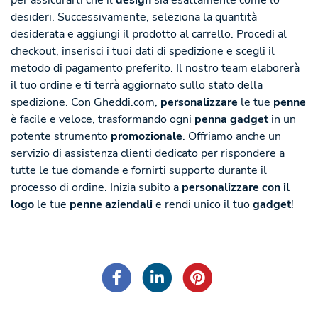
desideri. Successivamente, seleziona la quantità
desiderata e aggiungi il prodotto al carrello. Procedi al
checkout, inserisci i tuoi dati di spedizione e scegli il
metodo di pagamento preferito. Il nostro team elaborerà
il tuo ordine e ti terrà aggiornato sullo stato della
spedizione. Con Gheddi.com,
personalizzare
le tue
penne
è facile e veloce, trasformando ogni
penna gadget
in un
potente strumento
promozionale
. Offriamo anche un
servizio di assistenza clienti dedicato per rispondere a
tutte le tue domande e fornirti supporto durante il
processo di ordine. Inizia subito a
personalizzare con il
logo
le tue
penne aziendali
e rendi unico il tuo
gadget
!