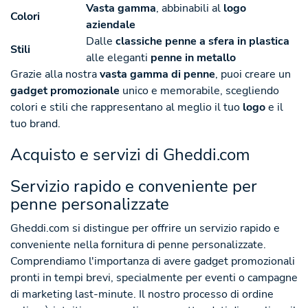
Vasta gamma
, abbinabili al
logo
Colori
aziendale
Dalle
classiche penne a sfera in plastica
Stili
alle eleganti
penne in metallo
Grazie alla nostra
vasta gamma di penne
, puoi creare un
gadget promozionale
unico e memorabile, scegliendo
colori e stili che rappresentano al meglio il tuo
logo
e il
tuo brand.
Acquisto e servizi di Gheddi.com
Servizio rapido e conveniente per
penne personalizzate
Gheddi.com si distingue per offrire un servizio rapido e
conveniente nella fornitura di penne personalizzate.
Comprendiamo l'importanza di avere gadget promozionali
pronti in tempi brevi, specialmente per eventi o campagne
di marketing last-minute. Il nostro processo di ordine