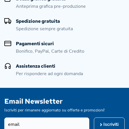
Anteprima grafica pre-produzione
Spedizione gratuita
Spedizione sempre gratuita
Pagamenti sicuri
Bonifico, PayPal, Carte di Credito
Assistenza clienti
Per rispondere ad ogni domanda
Email Newsletter
Iscriviti per rimanere aggiornato su offerte e promozioni!
Iscriviti