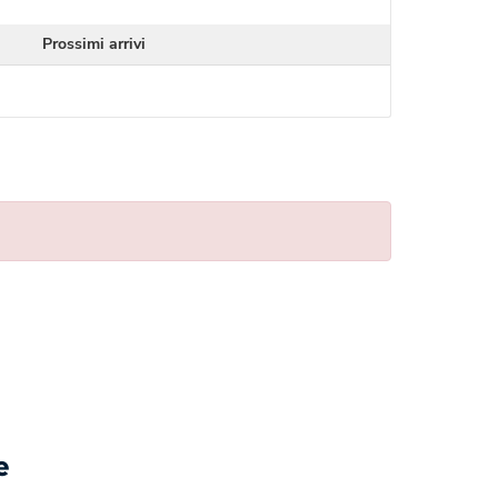
Prossimi arrivi
e