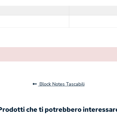
Block Notes Tascabili
Prodotti che ti potrebbero interessar