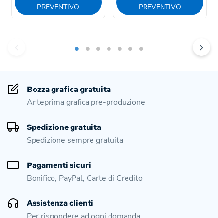
PREVENTIVO
PREVENTIVO
Bozza grafica gratuita
Anteprima grafica pre-produzione
Spedizione gratuita
Spedizione sempre gratuita
Pagamenti sicuri
Bonifico, PayPal, Carte di Credito
Assistenza clienti
Per rispondere ad ogni domanda