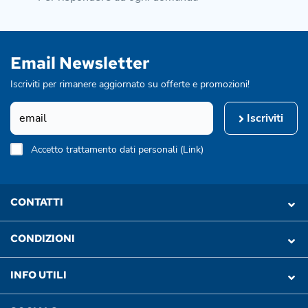
Email Newsletter
Iscriviti per rimanere aggiornato su offerte e promozioni!
Iscriviti
Accetto trattamento dati personali (
Link
)
CONTATTI
CONDIZIONI
INFO UTILI