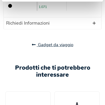
1.071
Richiedi Informazioni
Gadget da viaggio
Prodotti che ti potrebbero
interessare