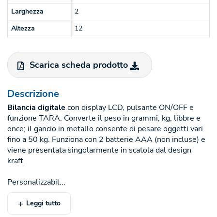
Larghezza
2
Altezza
12
Scarica scheda prodotto
Descrizione
Bilancia digitale
con display LCD, pulsante ON/OFF e
funzione TARA. Converte il peso in grammi, kg, libbre e
once; il gancio in metallo consente di pesare oggetti vari
fino a 50 kg. Funziona con 2 batterie AAA (non incluse) e
viene presentata singolarmente in scatola dal design
kraft.
Personalizzabil...
Leggi tutto