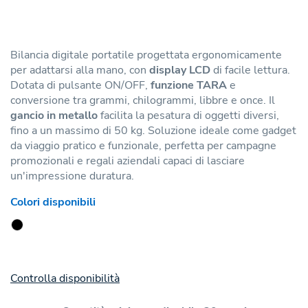
Bilancia digitale portatile progettata ergonomicamente
per adattarsi alla mano, con
display LCD
di facile lettura.
Dotata di pulsante ON/OFF,
funzione TARA
e
conversione tra grammi, chilogrammi, libbre e once. Il
gancio in metallo
facilita la pesatura di oggetti diversi,
fino a un massimo di 50 kg. Soluzione ideale come gadget
da viaggio pratico e funzionale, perfetta per campagne
promozionali e regali aziendali capaci di lasciare
un'impressione duratura.
Colori disponibili
Controlla disponibilità