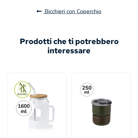
Bicchieri con Coperchio
Prodotti che ti potrebbero
interessare