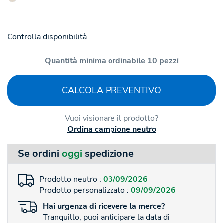
Controlla disponibilità
Quantità minima ordinabile 10 pezzi
CALCOLA PREVENTIVO
Vuoi visionare il prodotto?
Ordina campione neutro
Se ordini
oggi
spedizione
Prodotto neutro :
03/09/2026
Prodotto personalizzato :
09/09/2026
Hai
urgenza
di ricevere la merce?
Tranquillo, puoi anticipare la data di