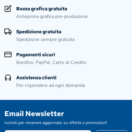
Bozza grafica gratuita
Anteprima grafica pre-produzione
Spedizione gratuita
Spedizione sempre gratuita
Pagamenti sicuri
Bonifico, PayPal, Carte di Credito
Assistenza clienti
Per rispondere ad ogni domanda
Email Newsletter
Iscriviti per rimanere aggiornato su offerte e promozioni!