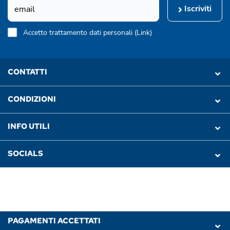
Iscriviti
Accetto trattamento dati personali (
Link
)
CONTATTI
CONDIZIONI
INFO UTILI
SOCIALS
PAGAMENTI ACCETTATI