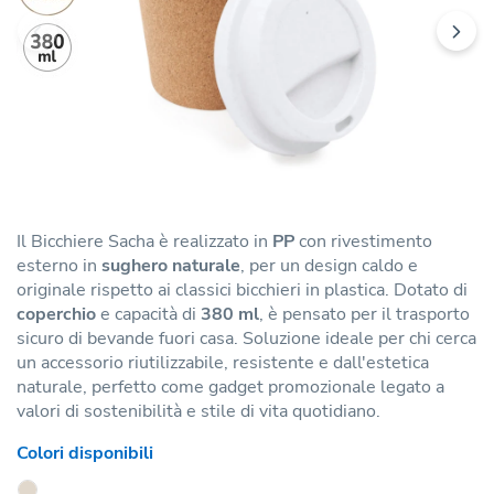
Il Bicchiere Sacha è realizzato in
PP
con rivestimento
esterno in
sughero naturale
, per un design caldo e
originale rispetto ai classici bicchieri in plastica. Dotato di
coperchio
e capacità di
380 ml
, è pensato per il trasporto
sicuro di bevande fuori casa. Soluzione ideale per chi cerca
un accessorio riutilizzabile, resistente e dall'estetica
naturale, perfetto come gadget promozionale legato a
valori di sostenibilità e stile di vita quotidiano.
Colori disponibili