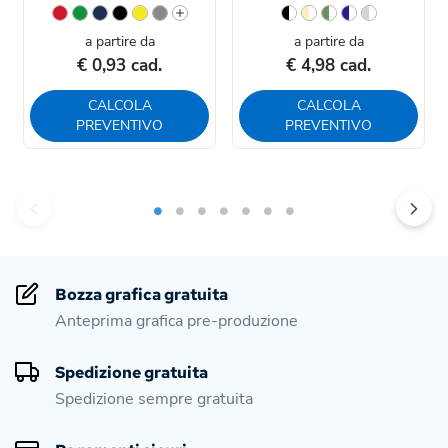
a partire da
a partire da
€ 0,93 cad.
€ 4,98 cad.
CALCOLA
CALCOLA
PREVENTIVO
PREVENTIVO
Bozza grafica gratuita
Anteprima grafica pre-produzione
Spedizione gratuita
Spedizione sempre gratuita