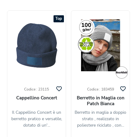
Top
Codice : 23115
Codice : 183459
Cappellino Concert
Berretto in Maglia con
Patch Bianca
Il Cappellino Concert è un
Berretto in maglia a doppio
berretto pratico e versatile,
strato , realizzato in
dotato di un'...
poliestere riciclato , con...