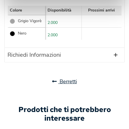
Colore
Disponibilità
Prossimi arrivi
Grigio Vigorè
2.000
Nero
2.000
Richiedi Informazioni
Berretti
Prodotti che ti potrebbero
interessare