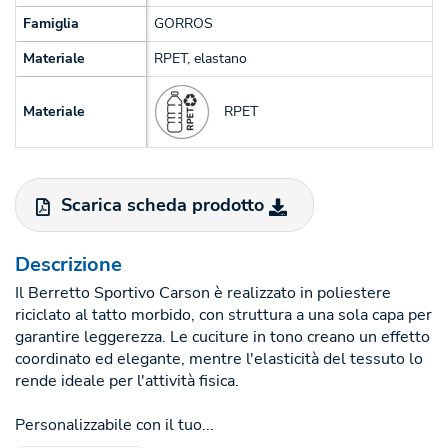
Famiglia
GORROS
Materiale
RPET, elastano
RPET
Materiale
Scarica scheda prodotto
Descrizione
Il Berretto Sportivo Carson è realizzato in poliestere
riciclato al tatto morbido, con struttura a una sola capa per
garantire leggerezza. Le cuciture in tono creano un effetto
coordinato ed elegante, mentre l'elasticità del tessuto lo
rende ideale per l'attività fisica.
Personalizzabile con il tuo...