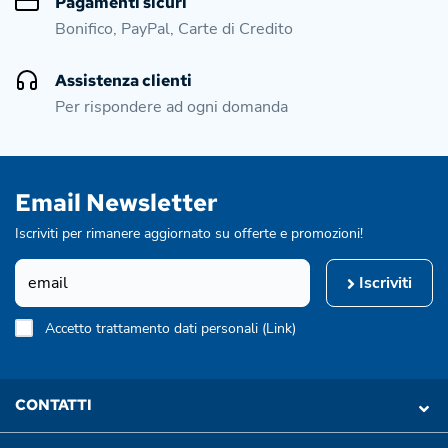
Pagamenti sicuri
Bonifico, PayPal, Carte di Credito
Assistenza clienti
Per rispondere ad ogni domanda
Email Newsletter
Iscriviti per rimanere aggiornato su offerte e promozioni!
Iscriviti
Accetto trattamento dati personali (
Link
)
CONTATTI