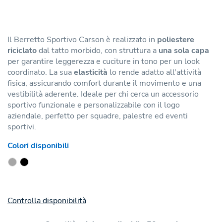
Il Berretto Sportivo Carson è realizzato in
poliestere
riciclato
dal tatto morbido, con struttura a
una sola capa
per garantire leggerezza e cuciture in tono per un look
coordinato. La sua
elasticità
lo rende adatto all'attività
fisica, assicurando comfort durante il movimento e una
vestibilità aderente. Ideale per chi cerca un accessorio
sportivo funzionale e personalizzabile con il logo
aziendale, perfetto per squadre, palestre ed eventi
sportivi.
Colori disponibili
Controlla disponibilità