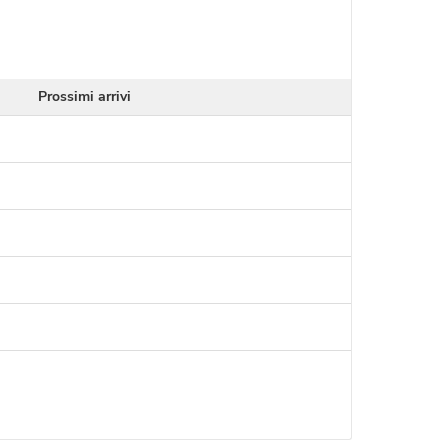
Prossimi arrivi