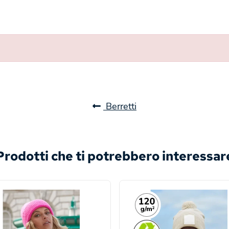
Berretti
Prodotti che ti potrebbero interessar