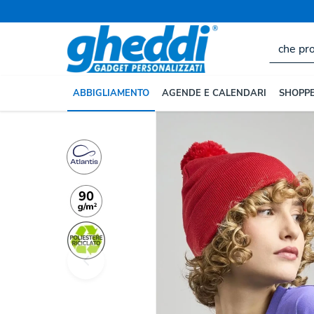
Home
ABBIGLIAMENTO
Cappelli Personalizzati
ABBIGLIAMENTO
AGENDE E CALENDARI
SHOPPE