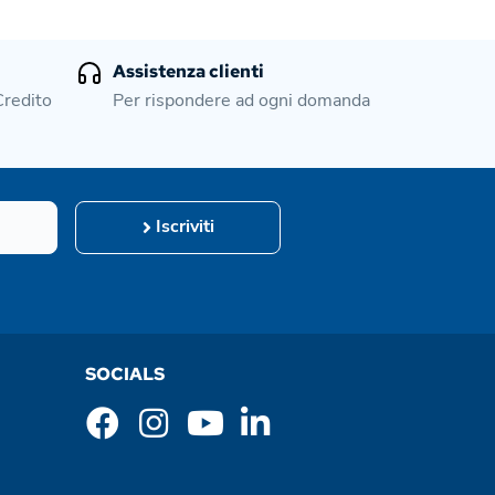
Assistenza clienti
Credito
Per rispondere ad ogni domanda
Iscriviti
SOCIALS