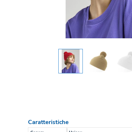
Caratteristiche