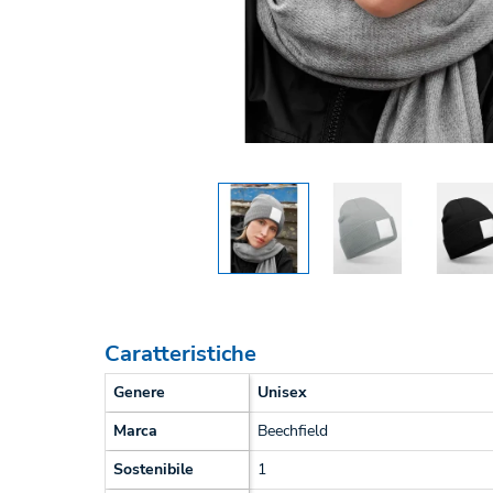
Caratteristiche
Genere
Unisex
Marca
Beechfield
Sostenibile
1