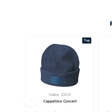
Top
Codice : 23115
Cappellino Concert