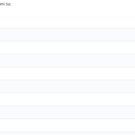
ni su: