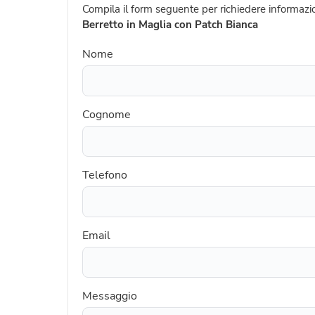
Compila il form seguente per richiedere informazio
Berretto in Maglia con Patch Bianca
Nome
Cognome
Telefono
Email
Messaggio