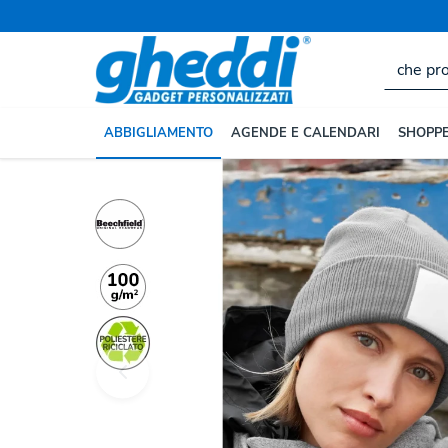
Home
ABBIGLIAMENTO
Cappelli Personalizzati
ABBIGLIAMENTO
AGENDE E CALENDARI
SHOPPE