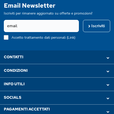
Email Newsletter
Iscriviti per rimanere aggiornato su offerte e promozioni!
Iscriviti
Accetto trattamento dati personali (
Link
)
CONTATTI
CONDIZIONI
INFO UTILI
SOCIALS
PAGAMENTI ACCETTATI