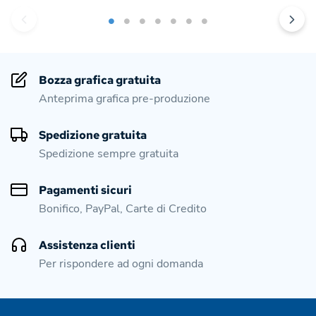
Bozza grafica gratuita
Anteprima grafica pre-produzione
Spedizione gratuita
Spedizione sempre gratuita
Pagamenti sicuri
Bonifico, PayPal, Carte di Credito
Assistenza clienti
Per rispondere ad ogni domanda