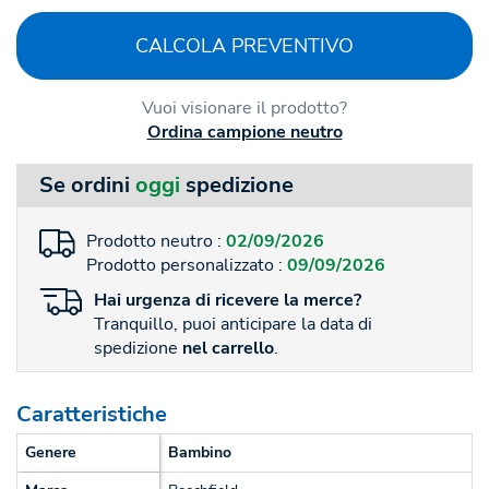
CALCOLA PREVENTIVO
Vuoi visionare il prodotto?
Ordina campione neutro
Se ordini
oggi
spedizione
Prodotto neutro :
02/09/2026
Prodotto personalizzato :
09/09/2026
Hai
urgenza
di ricevere la merce?
Tranquillo, puoi anticipare la data di
spedizione
nel carrello
.
Caratteristiche
Genere
Bambino