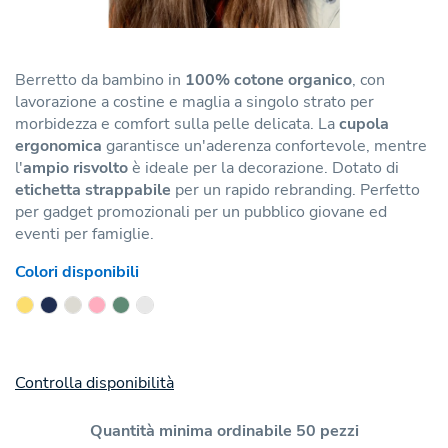
Berretto da bambino in
100% cotone organico
, con
lavorazione a costine e maglia a singolo strato per
morbidezza e comfort sulla pelle delicata. La
cupola
ergonomica
garantisce un'aderenza confortevole, mentre
l'
ampio risvolto
è ideale per la decorazione. Dotato di
etichetta strappabile
per un rapido rebranding. Perfetto
per gadget promozionali per un pubblico giovane ed
eventi per famiglie.
Colori disponibili
Controlla disponibilità
Quantità minima ordinabile 50 pezzi