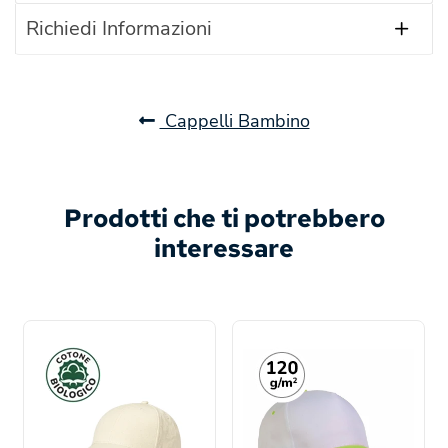
Richiedi Informazioni
Cappelli Bambino
Prodotti che ti potrebbero
interessare