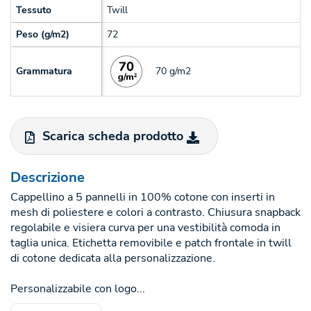
Tessuto
Twill
Peso (g/m2)
72
70 g/m2
Grammatura
Scarica scheda prodotto
Descrizione
Cappellino a 5 pannelli in 100% cotone con inserti in
mesh di poliestere e colori a contrasto. Chiusura snapback
regolabile e visiera curva per una vestibilità comoda in
taglia unica. Etichetta removibile e patch frontale in twill
di cotone dedicata alla personalizzazione.
Personalizzabile con logo...