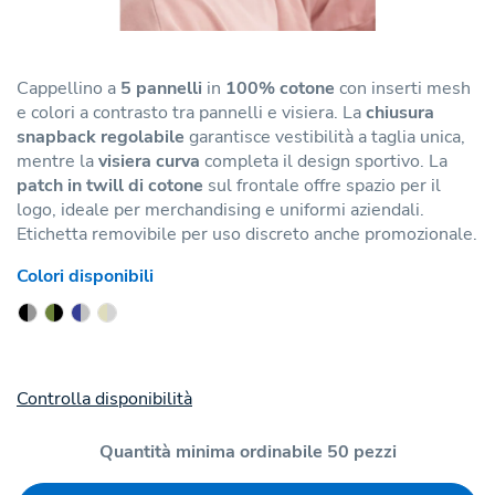
Cappellino a
5 pannelli
in
100% cotone
con inserti mesh
e colori a contrasto tra pannelli e visiera. La
chiusura
snapback regolabile
garantisce vestibilità a taglia unica,
mentre la
visiera curva
completa il design sportivo. La
patch in twill di cotone
sul frontale offre spazio per il
logo, ideale per merchandising e uniformi aziendali.
Etichetta removibile per uso discreto anche promozionale.
Colori disponibili
Controlla disponibilità
Quantità minima ordinabile 50 pezzi