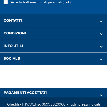
Accetto trattamento dati personali (
Link
)
CONTATTI
CONDIZIONI
INFO UTILI
SOCIALS
PAGAMENTI ACCETTATI
Gheddi - P.IVA/C.Fisc 05998920960 - Tutti i prezzi indicati