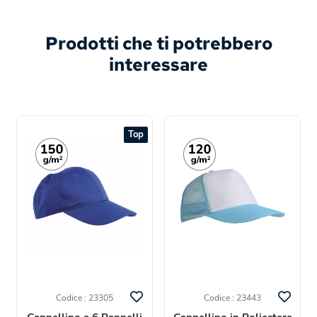
Prodotti che ti potrebbero
interessare
Top
Codice : 23305
Codice : 23443