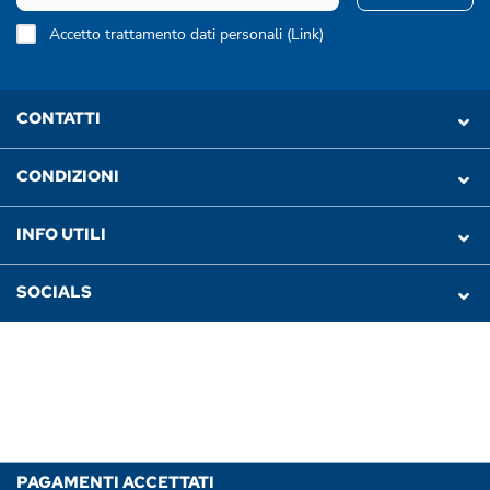
Accetto trattamento dati personali (
Link
)
CONTATTI
CONDIZIONI
INFO UTILI
SOCIALS
PAGAMENTI ACCETTATI