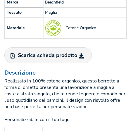
Marca
Beechfield
Tessuto
Maglia
Cotone Organico
Materiale
Scarica scheda prodotto
Descrizione
Realizzato in 100% cotone organico, questo berretto a
forma di orsetto presenta una lavorazione a maglia a
coste a strato singolo, che lo rende leggero e comodo per
l'uso quotidiano dei bambini. Il design con risvolto offre
una base perfetta per personalizzazioni.
Personalizzabile con il tuo logo...