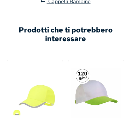
Cappelli Bambino
Prodotti che ti potrebbero
interessare