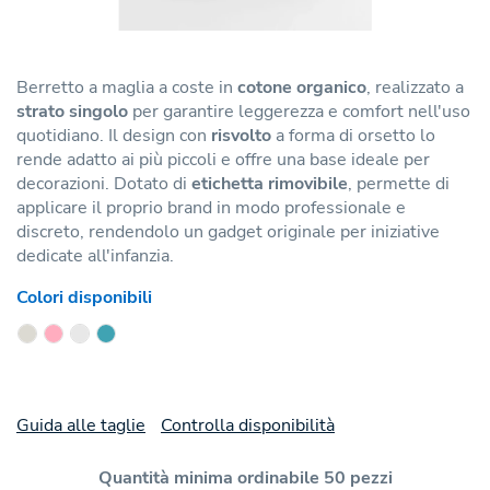
Berretto a maglia a coste in
cotone organico
, realizzato a
strato singolo
per garantire leggerezza e comfort nell'uso
quotidiano. Il design con
risvolto
a forma di orsetto lo
rende adatto ai più piccoli e offre una base ideale per
decorazioni. Dotato di
etichetta rimovibile
, permette di
applicare il proprio brand in modo professionale e
discreto, rendendolo un gadget originale per iniziative
dedicate all'infanzia.
Colori disponibili
Guida alle taglie
Controlla disponibilità
Quantità minima ordinabile 50 pezzi