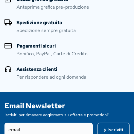
Anteprima grafica pre-produzione
Spedizione gratuita
Spedizione sempre gratuita
Pagamenti sicuri
Bonifico, PayPal, Carte di Credito
Assistenza clienti
Per rispondere ad ogni domanda
Email Newsletter
Iscriviti per rimanere aggiornato su offerte e promozioni!
Iscriviti