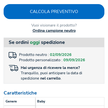
CALCOLA PREVENTIVO
Vuoi visionare il prodotto?
Ordina campione neutro
Se ordini
oggi
spedizione
Prodotto neutro :
02/09/2026
Prodotto personalizzato :
09/09/2026
Hai
urgenza
di ricevere la merce?
Tranquillo, puoi anticipare la data di
spedizione
nel carrello
.
Caratteristiche
Genere
Baby