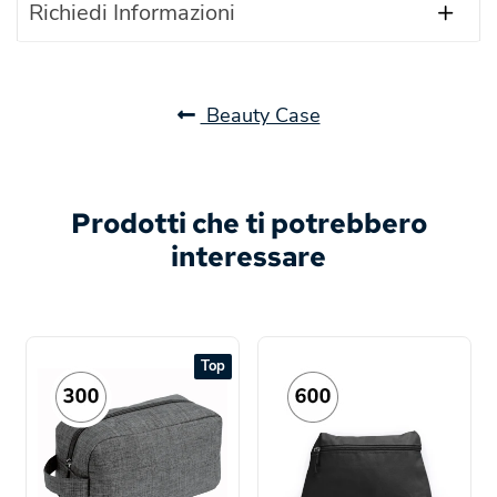
Richiedi Informazioni
Beauty Case
Prodotti che ti potrebbero
interessare
Top