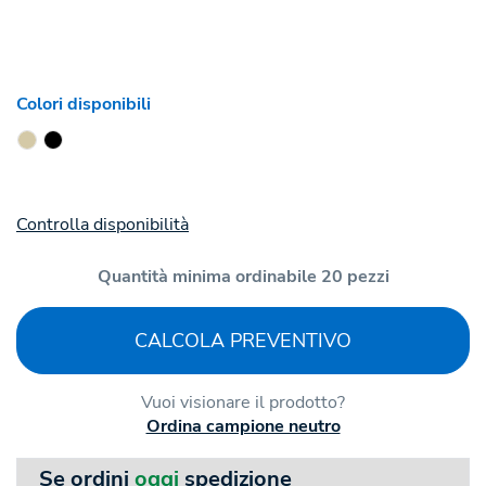
Colori disponibili
Controlla disponibilità
Quantità minima ordinabile 20 pezzi
CALCOLA PREVENTIVO
Vuoi visionare il prodotto?
Ordina campione neutro
Se ordini
oggi
spedizione