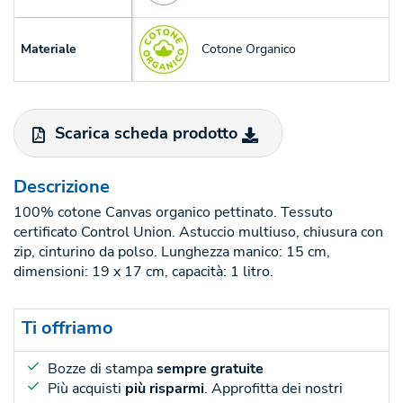
Cotone Organico
Materiale
Scarica scheda prodotto
Descrizione
100% cotone Canvas organico pettinato. Tessuto
certificato Control Union. Astuccio multiuso, chiusura con
zip, cinturino da polso. Lunghezza manico: 15 cm,
dimensioni: 19 x 17 cm, capacità: 1 litro.
Ti offriamo
Bozze di stampa
sempre gratuite
Più acquisti
più risparmi
. Approfitta dei nostri