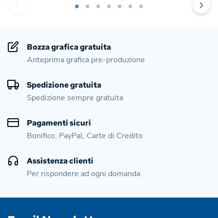
Bozza grafica gratuita
Anteprima grafica pre-produzione
Spedizione gratuita
Spedizione sempre gratuita
Pagamenti sicuri
Bonifico, PayPal, Carte di Credito
Assistenza clienti
Per rispondere ad ogni domanda