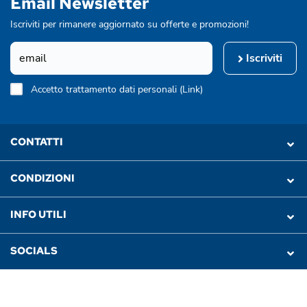
Email Newsletter
Iscriviti per rimanere aggiornato su offerte e promozioni!
Iscriviti
Accetto trattamento dati personali (
Link
)
CONTATTI
CONDIZIONI
INFO UTILI
SOCIALS