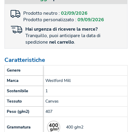
Prodotto neutro :
02/09/2026
Prodotto personalizzato :
09/09/2026
Hai
urgenza
di ricevere la merce?
Tranquillo, puoi anticipare la data di
spedizione
nel carrello
.
Caratteristiche
Genere
Marca
Westford Mill
Sostenibile
1
Tessuto
Canvas
Peso (g/m2)
407
400 g/m2
Grammatura