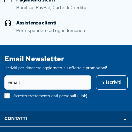
Bonifico, PayPal, Carte di Credito
Assistenza clienti
Per rispondere ad ogni domanda
Email Newsletter
Iscriviti per rimanere aggiornato su offerte e promozioni!
Iscriviti
Accetto trattamento dati personali (
Link
)
CONTATTI