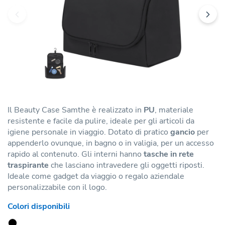
Il Beauty Case Samthe è realizzato in
PU
, materiale
resistente e facile da pulire, ideale per gli articoli da
igiene personale in viaggio. Dotato di pratico
gancio
per
appenderlo ovunque, in bagno o in valigia, per un accesso
rapido al contenuto. Gli interni hanno
tasche in rete
traspirante
che lasciano intravedere gli oggetti riposti.
Ideale come gadget da viaggio o regalo aziendale
personalizzabile con il logo.
Colori disponibili