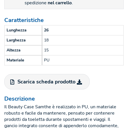
spedizione
nel carrello
.
Caratteristiche
Lunghezza
26
Larghezza
18
Altezza
15
Materiale
PU
Scarica scheda prodotto
Descrizione
Il Beauty Case Samthe è realizzato in PU, un materiale
robusto e facile da mantenere, pensato per contenere
prodotti da toeletta durante spostamenti e viaggi. Il
gancio integrato consente di appenderlo comodamente,