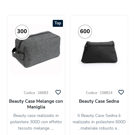
Top
Codice : 26683
Codice : 158814
Beauty Case Melange con
Beauty Case Sedna
Maniglia
Beauty case realizzato in
Il Beauty Case Sedna è
poliestere 300D con effetto
realizzato in poliestere 600D
tessuto melange ,...
, materiale robusto e...