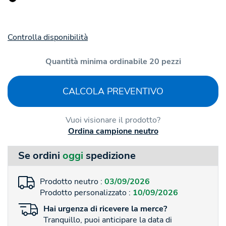
Controlla disponibilità
Quantità minima ordinabile 20 pezzi
CALCOLA PREVENTIVO
Vuoi visionare il prodotto?
Ordina campione neutro
Se ordini
oggi
spedizione
Prodotto neutro :
03/09/2026
Prodotto personalizzato :
10/09/2026
Hai
urgenza
di ricevere la merce?
Tranquillo, puoi anticipare la data di