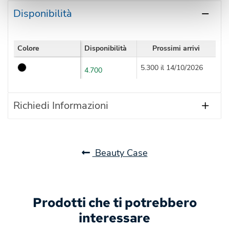
Disponibilità
Colore
Disponibilità
Prossimi arrivi
5.300 il 14/10/2026
4.700
Richiedi Informazioni
Beauty Case
Prodotti che ti potrebbero
interessare