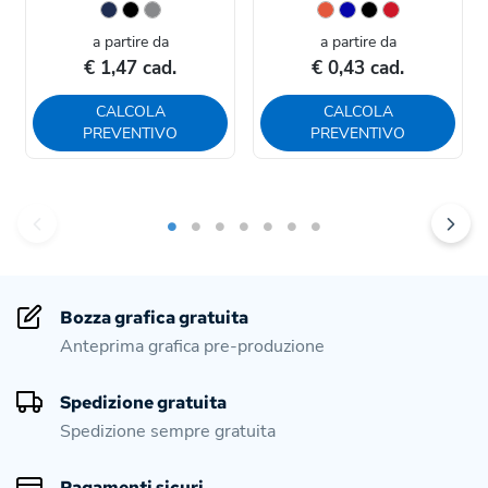
a partire da
a partire da
€ 1,47 cad.
€ 0,43 cad.
CALCOLA
CALCOLA
PREVENTIVO
PREVENTIVO
Bozza grafica gratuita
Anteprima grafica pre-produzione
Spedizione gratuita
Spedizione sempre gratuita
Pagamenti sicuri