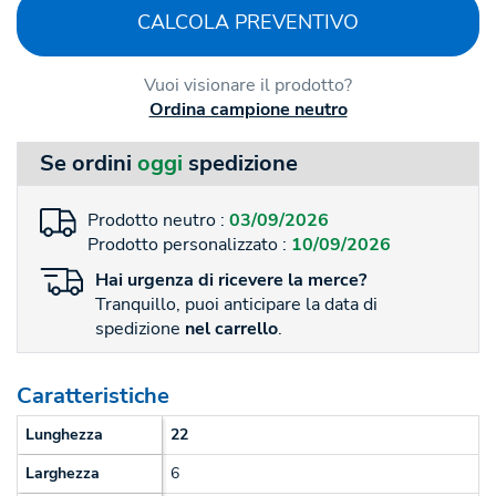
CALCOLA PREVENTIVO
Vuoi visionare il prodotto?
Ordina campione neutro
Se ordini
oggi
spedizione
Prodotto neutro :
03/09/2026
Prodotto personalizzato :
10/09/2026
Hai
urgenza
di ricevere la merce?
Tranquillo, puoi anticipare la data di
spedizione
nel carrello
.
Caratteristiche
Lunghezza
22
Larghezza
6