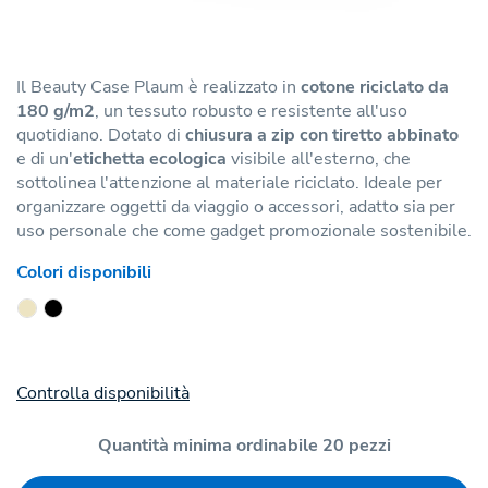
Il Beauty Case Plaum è realizzato in
cotone riciclato da
180 g/m2
, un tessuto robusto e resistente all'uso
quotidiano. Dotato di
chiusura a zip con tiretto abbinato
e di un'
etichetta ecologica
visibile all'esterno, che
sottolinea l'attenzione al materiale riciclato. Ideale per
organizzare oggetti da viaggio o accessori, adatto sia per
uso personale che come gadget promozionale sostenibile.
Colori disponibili
Controlla disponibilità
Quantità minima ordinabile 20 pezzi