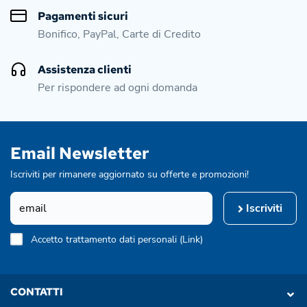
Pagamenti sicuri
Bonifico, PayPal, Carte di Credito
Assistenza clienti
Per rispondere ad ogni domanda
Email Newsletter
Iscriviti per rimanere aggiornato su offerte e promozioni!
Iscriviti
Accetto trattamento dati personali (
Link
)
CONTATTI