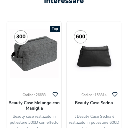
interessare
Top
Codice : 26683
Codice : 158814
Beauty Case Melange con
Beauty Case Sedna
Maniglia
Beauty case realizzato in
Il Beauty Case Sedna è
poliestere 300D con effetto
realizzato in poliestere 600D