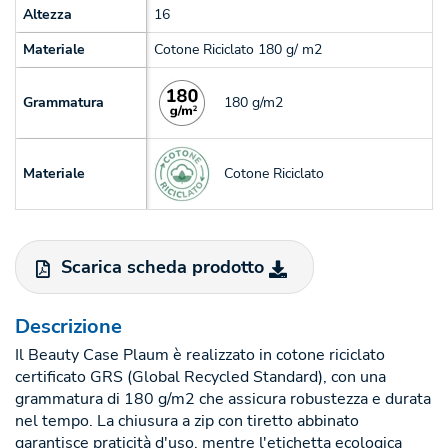
Altezza
16
Materiale
Cotone Riciclato 180 g/ m2
180 g/m2
Grammatura
Cotone Riciclato
Materiale
Scarica scheda prodotto
Descrizione
Il Beauty Case Plaum è realizzato in cotone riciclato
certificato GRS (Global Recycled Standard), con una
grammatura di 180 g/m2 che assicura robustezza e durata
nel tempo. La chiusura a zip con tiretto abbinato
garantisce praticità d'uso, mentre l'etichetta ecologica