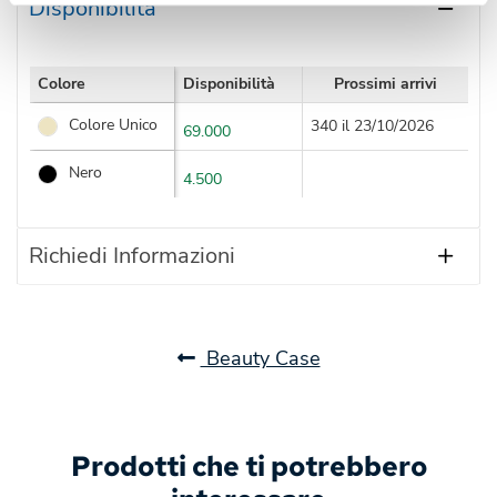
Disponibilità
Colore
Disponibilità
Prossimi arrivi
Colore Unico
340 il 23/10/2026
69.000
Nero
4.500
Richiedi Informazioni
Beauty Case
Prodotti che ti potrebbero