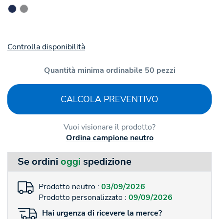
Controlla disponibilità
Quantità minima ordinabile 50 pezzi
CALCOLA PREVENTIVO
Vuoi visionare il prodotto?
Ordina campione neutro
Se ordini
oggi
spedizione
Prodotto neutro :
03/09/2026
Prodotto personalizzato :
09/09/2026
Hai
urgenza
di ricevere la merce?