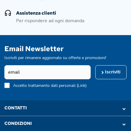
Assistenza clienti
Per rispondere ad ogni domanda
Email Newsletter
Iscriviti per rimanere aggiornato su offerte e promozioni!
Iscriviti
Accetto trattamento dati personali (
Link
)
CONTATTI
CONDIZIONI