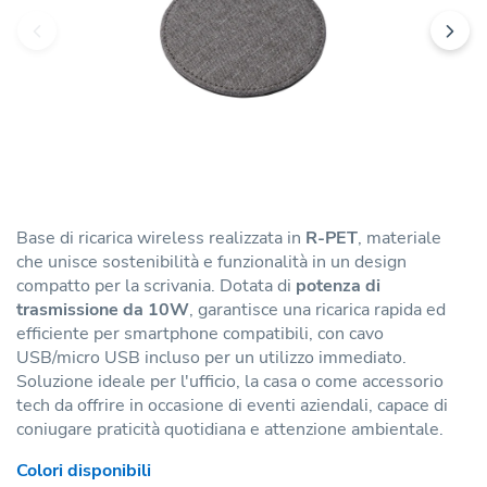
Base di ricarica wireless realizzata in
R-PET
, materiale
che unisce sostenibilità e funzionalità in un design
compatto per la scrivania. Dotata di
potenza di
trasmissione da 10W
, garantisce una ricarica rapida ed
efficiente per smartphone compatibili, con cavo
USB/micro USB incluso per un utilizzo immediato.
Soluzione ideale per l'ufficio, la casa o come accessorio
tech da offrire in occasione di eventi aziendali, capace di
coniugare praticità quotidiana e attenzione ambientale.
Colori disponibili