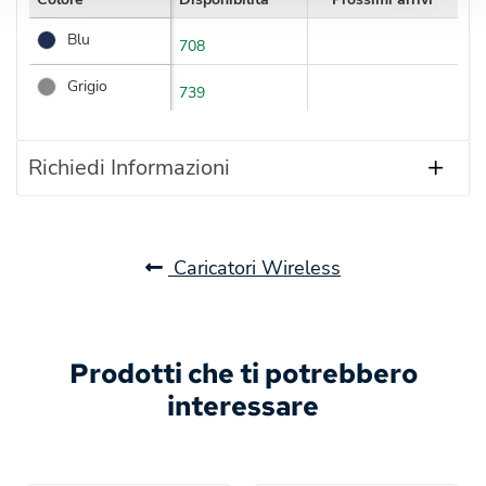
Blu
708
Grigio
739
Richiedi Informazioni
Caricatori Wireless
Prodotti che ti potrebbero
interessare