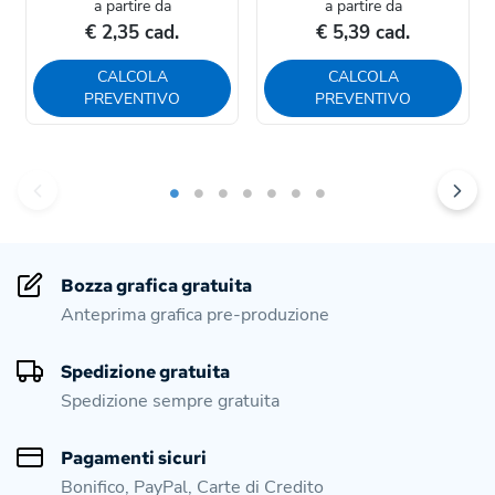
a partire da
a partire da
€ 2,35 cad.
€ 5,39 cad.
CALCOLA
CALCOLA
PREVENTIVO
PREVENTIVO
Bozza grafica gratuita
Anteprima grafica pre-produzione
Spedizione gratuita
Spedizione sempre gratuita
Pagamenti sicuri
Bonifico, PayPal, Carte di Credito