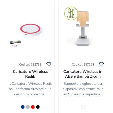
Codice : 132738
Codice : 187228
Caricatore Wireless
Caricatore Wireless in
Radik
ABS e Bambù Zicum
Il Caricatore Wireless Radik
Supporto pieghevole per
ha una forma circolare e un
dispositivi con struttura in
design bicolore che...
ABS bianco e superficie...