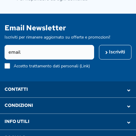
Email Newsletter
Iscriviti per rimanere aggiornato su offerte e promozioni!
Iscriviti
Accetto trattamento dati personali (
Link
)
CONTATTI
CONDIZIONI
INFO UTILI