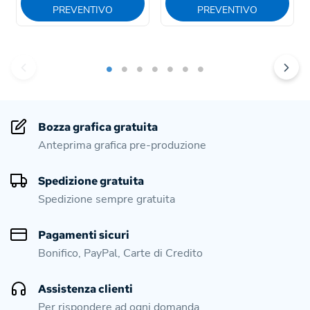
PREVENTIVO
PREVENTIVO
Bozza grafica gratuita
Anteprima grafica pre-produzione
Spedizione gratuita
Spedizione sempre gratuita
Pagamenti sicuri
Bonifico, PayPal, Carte di Credito
Assistenza clienti
Per rispondere ad ogni domanda