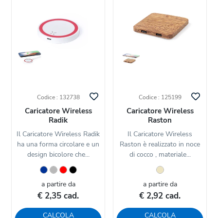
Codice : 132738
Codice : 125199
Caricatore Wireless
Caricatore Wireless
Radik
Raston
Il Caricatore Wireless Radik
Il Caricatore Wireless
ha una forma circolare e un
Raston è realizzato in noce
design bicolore che...
di cocco , materiale...
a partire da
a partire da
€ 2,35 cad.
€ 2,92 cad.
CALCOLA
CALCOLA