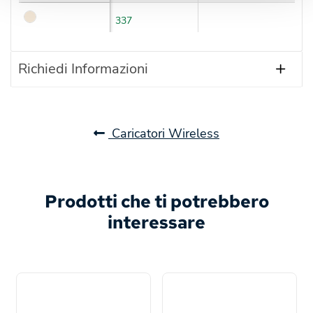
337
Richiedi Informazioni
Caricatori Wireless
Prodotti che ti potrebbero
interessare