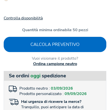
Controlla disponibilità
Quantità minima ordinabile 50 pezzi
CALCOLA PREVENTIVO
Vuoi visionare il prodotto?
Ordina campione neutro
Se ordini
oggi
spedizione
Prodotto neutro :
03/09/2026
Prodotto personalizzato :
09/09/2026
Hai
urgenza
di ricevere la merce?
Tranquillo, puoi anticipare la data di