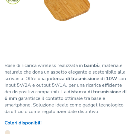
Base di ricarica wireless realizzata in
bambù
, materiale
naturale che dona un aspetto elegante e sostenibile alla
scrivania. Offre una
potenza di trasmissione di 10W
con
input 5V/2A e output 5V/1A, per una ricarica efficiente
dei dispositivi compatibili. La
distanza di trasmissione di
6 mm
garantisce il contatto ottimale tra base e
smartphone. Soluzione ideale come gadget tecnologico
da ufficio o come regalo aziendale distintivo.
Colori disponibili