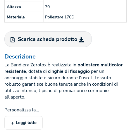
Altezza
70
Materiale
Poliestere 170D
Scarica scheda prodotto
Descrizione
La Bandiera Zerolox è realizzata in
poliestere multicolor
resistente
, dotata di
cinghie di fissaggio
per un
ancoraggio stabile e sicuro durante l'uso. Il tessuto
robusto garantisce buona tenuta anche in condizioni di
utilizzo intenso, tipiche di premiazioni e cerimonie
all'aperto.
Personalizza la...
Leggi tutto