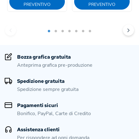
PREVENTIVO
PREVENTIVO
Bozza grafica gratuita
Anteprima grafica pre-produzione
Spedizione gratuita
Spedizione sempre gratuita
Pagamenti sicuri
Bonifico, PayPal, Carte di Credito
Assistenza clienti
Per rispondere ad ogni domanda