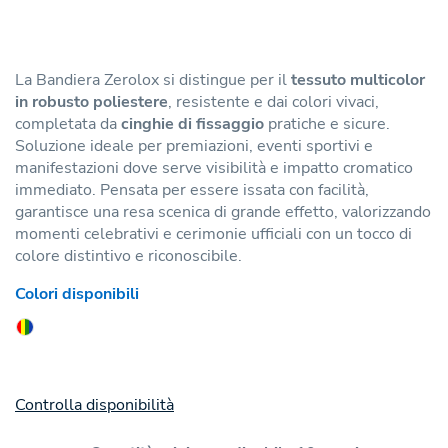
La Bandiera Zerolox si distingue per il
tessuto multicolor
in robusto poliestere
, resistente e dai colori vivaci,
completata da
cinghie di fissaggio
pratiche e sicure.
Soluzione ideale per premiazioni, eventi sportivi e
manifestazioni dove serve visibilità e impatto cromatico
immediato. Pensata per essere issata con facilità,
garantisce una resa scenica di grande effetto, valorizzando
momenti celebrativi e cerimonie ufficiali con un tocco di
colore distintivo e riconoscibile.
Colori disponibili
Controlla disponibilità