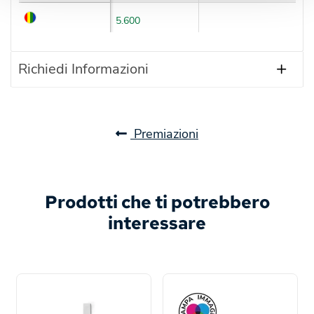
5.600
Richiedi Informazioni
Premiazioni
Prodotti che ti potrebbero
interessare