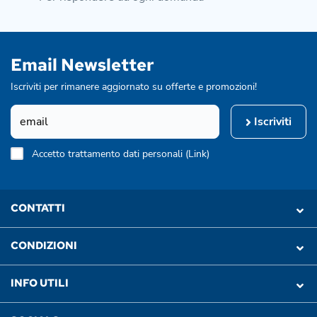
Email Newsletter
Iscriviti per rimanere aggiornato su offerte e promozioni!
Iscriviti
Accetto trattamento dati personali (
Link
)
CONTATTI
CONDIZIONI
INFO UTILI