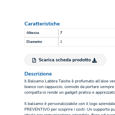
Caratteristiche
Altezza
7
Diametro
2
Scarica scheda prodotto
Descrizione
Il Balsamo Labbra Taishe è profumato all'aloe ver
bianco con cappuccio, comodo da portare sempre 
compatta lo rende un gadget pratico e apprezzato
Il balsamo è personalizzabile con il logo azienda
PREVENTIVO per scoprire i costi. Un supporto pub