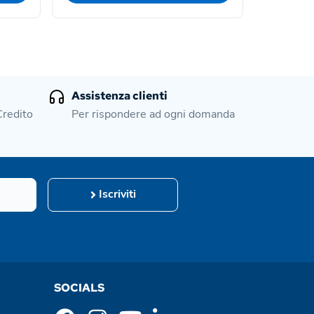
Assistenza clienti
Credito
Per rispondere ad ogni domanda
Iscriviti
SOCIALS