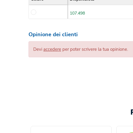
107.498
Opinione dei clienti
Devi
accedere
per poter scrivere la tua opinione.