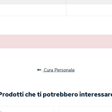
Cura Personale
Prodotti che ti potrebbero interessar