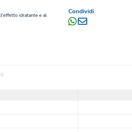
Condividi
l'effetto idratante e al
ni