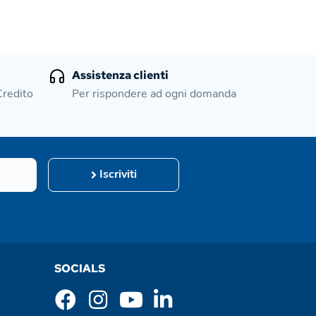
Assistenza clienti
Credito
Per rispondere ad ogni domanda
Iscriviti
SOCIALS