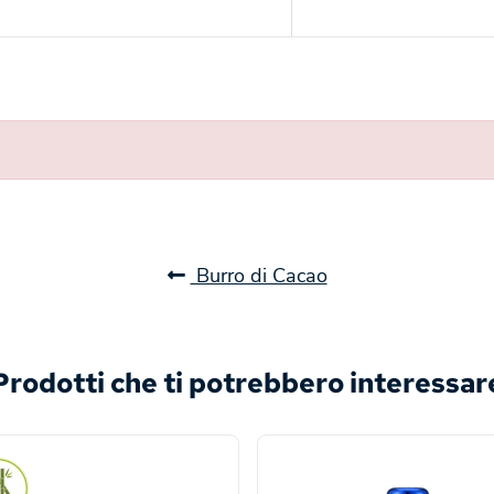
Burro di Cacao
Prodotti che ti potrebbero interessar