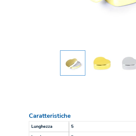
Caratteristiche
Lunghezza
5