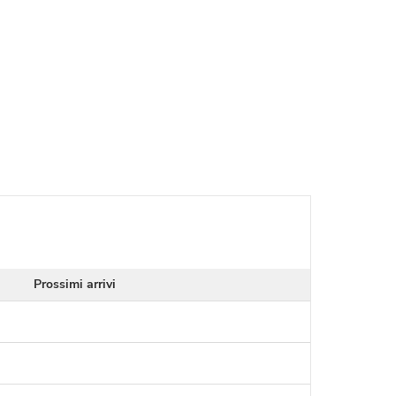
Prossimi arrivi