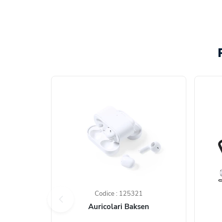
Codice : 125321
Auricolari Baksen