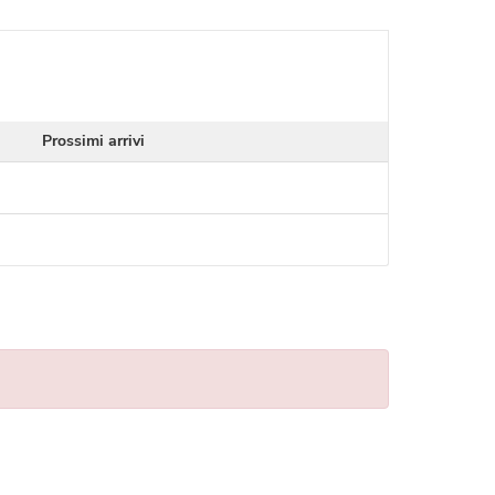
Prossimi arrivi