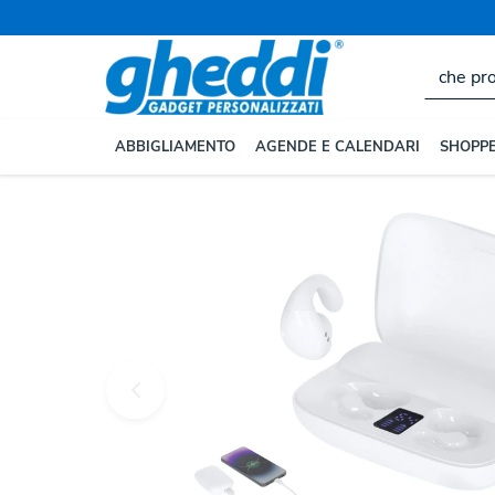
Home
TECNOLOGIA
Accessori Personalizzati per Ce
ABBIGLIAMENTO
AGENDE E CALENDARI
SHOPPE