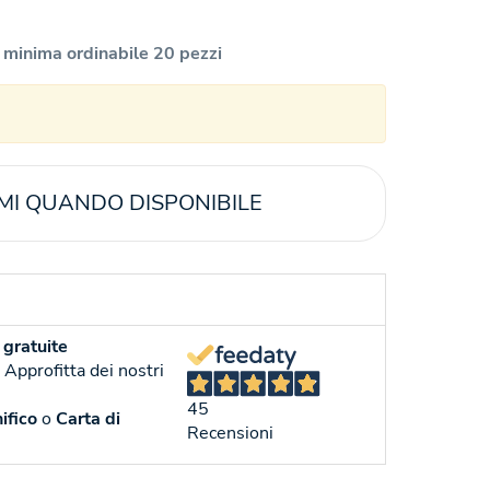
 minima ordinabile 20 pezzi
MI QUANDO DISPONIBILE
gratuite
. Approfitta dei nostri
45
ifico
o
Carta di
Recensioni