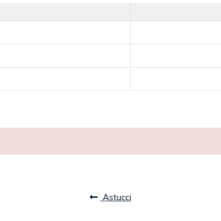
Astucci