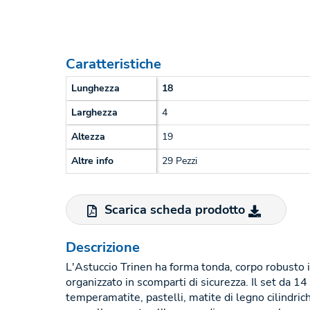
Caratteristiche
Lunghezza
18
Larghezza
4
Altezza
19
Altre info
29 Pezzi
Scarica scheda prodotto
Descrizione
L'Astuccio Trinen ha forma tonda, corpo robusto in
organizzato in scomparti di sicurezza. Il set da
temperamatite, pastelli, matite di legno cilindrich