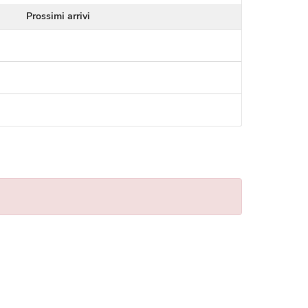
Prossimi arrivi