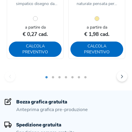
simpatico disegno da
naturale pensata per...
colorare,...
a partire da
a partire da
€ 0,27 cad.
€ 1,98 cad.
CALCOLA
CALCOLA
PREVENTIVO
PREVENTIVO
Bozza grafica gratuita
Anteprima grafica pre-produzione
Spedizione gratuita