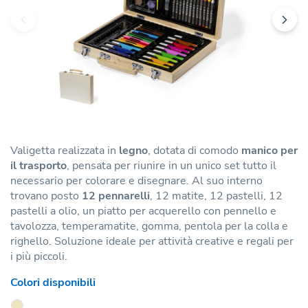
Valigetta realizzata in
legno
, dotata di comodo
manico per
il trasporto
, pensata per riunire in un unico set tutto il
necessario per colorare e disegnare. Al suo interno
trovano posto
12 pennarelli
, 12 matite, 12 pastelli, 12
pastelli a olio, un piatto per acquerello con pennello e
tavolozza, temperamatite, gomma, pentola per la colla e
righello. Soluzione ideale per attività creative e regali per
i più piccoli.
Colori disponibili