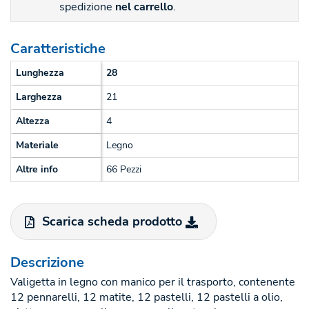
spedizione
nel carrello
.
Caratteristiche
Lunghezza
28
Larghezza
21
Altezza
4
Materiale
Legno
Altre info
66 Pezzi
Scarica scheda prodotto
Descrizione
Valigetta in legno con manico per il trasporto, contenente
12 pennarelli, 12 matite, 12 pastelli, 12 pastelli a olio,