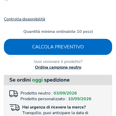
Controlla disponibilità
Quantità minima ordinabile 10 pezzi
CALCOLA PREVENTIVO
Vuoi visionare il prodotto?
Ordina campione neutro
Se ordini
oggi
spedizione
Prodotto neutro :
03/09/2026
Prodotto personalizzato :
10/09/2026
Hai
urgenza
di ricevere la merce?
Tranquillo, puoi anticipare la data di