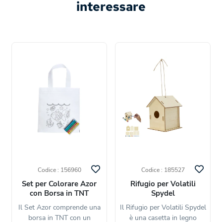
interessare
Codice : 156960
Codice : 185527
Set per Colorare Azor
Rifugio per Volatili
con Borsa in TNT
Spydel
Il Set Azor comprende una
Il Rifugio per Volatili Spydel
borsa in TNT con un
è una casetta in legno