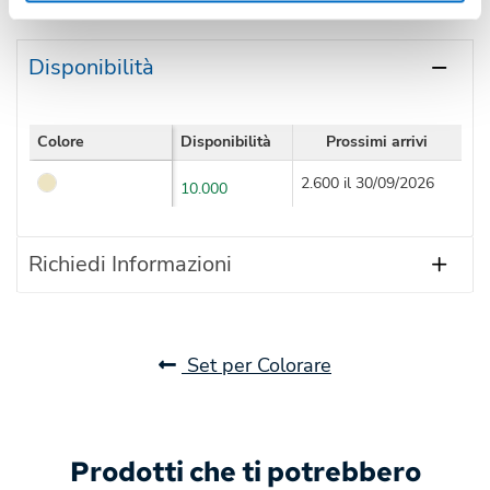
Disponibilità
Colore
Disponibilità
Prossimi arrivi
2.600 il 30/09/2026
10.000
Richiedi Informazioni
Set per Colorare
Prodotti che ti potrebbero