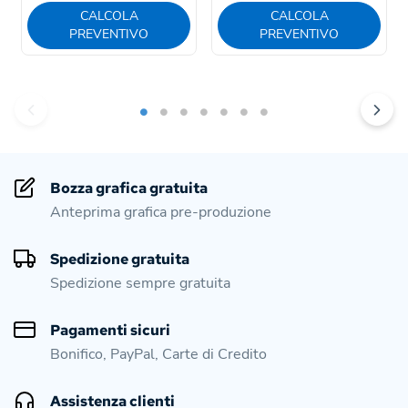
CALCOLA
CALCOLA
PREVENTIVO
PREVENTIVO
Bozza grafica gratuita
Anteprima grafica pre-produzione
Spedizione gratuita
Spedizione sempre gratuita
Pagamenti sicuri
Bonifico, PayPal, Carte di Credito
Assistenza clienti