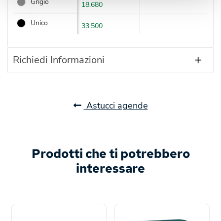
Grigio
18.680
Unico
33.500
Richiedi Informazioni
Astucci agende
Prodotti che ti potrebbero
interessare