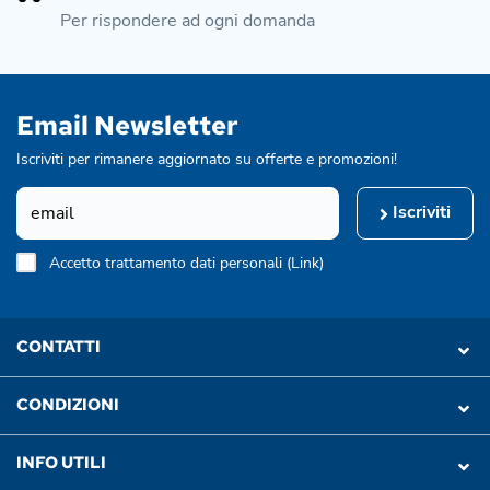
Per rispondere ad ogni domanda
Email Newsletter
Iscriviti per rimanere aggiornato su offerte e promozioni!
Iscriviti
Accetto trattamento dati personali (
Link
)
CONTATTI
CONDIZIONI
INFO UTILI