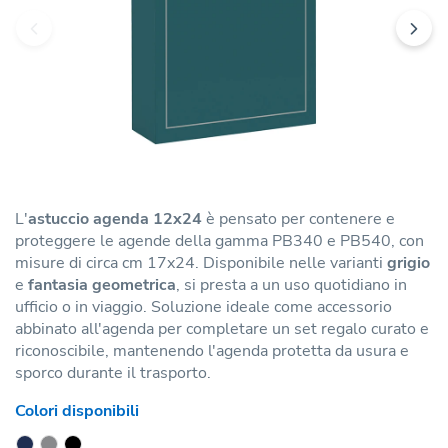
L'
astuccio agenda 12x24
è pensato per contenere e
proteggere le agende della gamma PB340 e PB540, con
misure di circa cm 17x24. Disponibile nelle varianti
grigio
e
fantasia geometrica
, si presta a un uso quotidiano in
ufficio o in viaggio. Soluzione ideale come accessorio
abbinato all'agenda per completare un set regalo curato e
riconoscibile, mantenendo l'agenda protetta da usura e
sporco durante il trasporto.
Colori disponibili