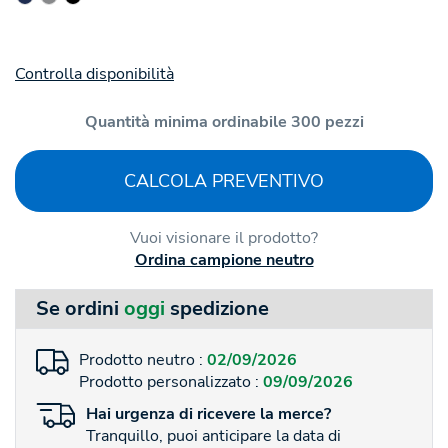
Controlla disponibilità
Quantità minima ordinabile 300 pezzi
CALCOLA PREVENTIVO
Vuoi visionare il prodotto?
Ordina campione neutro
Se ordini
oggi
spedizione
Prodotto neutro :
02/09/2026
Prodotto personalizzato :
09/09/2026
Hai
urgenza
di ricevere la merce?
Tranquillo, puoi anticipare la data di