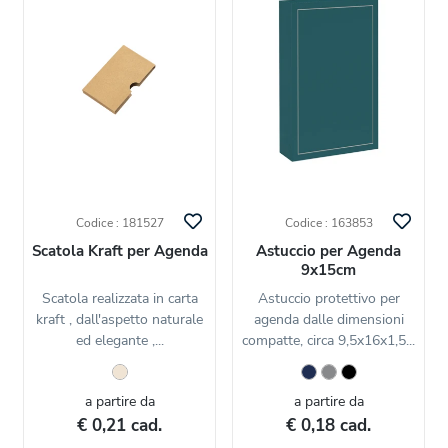
Codice : 181527
Codice : 163853
Scatola Kraft per Agenda
Astuccio per Agenda
9x15cm
Scatola realizzata in carta
Astuccio protettivo per
kraft , dall'aspetto naturale
agenda dalle dimensioni
ed elegante ,...
compatte, circa 9,5x16x1,5...
a partire da
a partire da
€ 0,21 cad.
€ 0,18 cad.