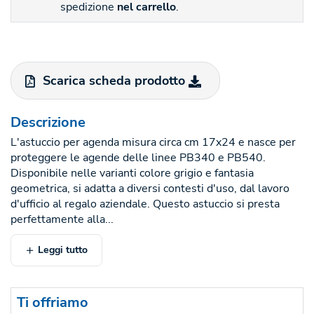
spedizione
nel carrello
.
Scarica scheda prodotto
Descrizione
L'astuccio per agenda misura circa cm 17x24 e nasce per
proteggere le agende delle linee PB340 e PB540.
Disponibile nelle varianti colore grigio e fantasia
geometrica, si adatta a diversi contesti d'uso, dal lavoro
d'ufficio al regalo aziendale. Questo astuccio si presta
perfettamente alla...
Leggi tutto
Ti offriamo