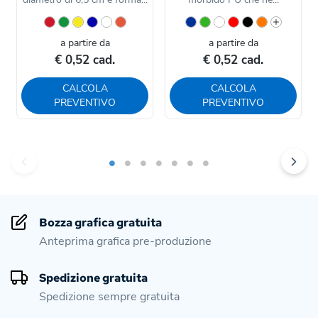
a partire da
a partire da
€ 0,52 cad.
€ 0,52 cad.
CALCOLA
CALCOLA
PREVENTIVO
PREVENTIVO
Bozza grafica gratuita
Anteprima grafica pre-produzione
Spedizione gratuita
Spedizione sempre gratuita