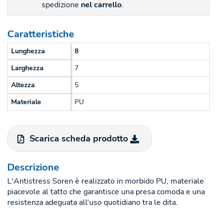
spedizione
nel carrello
.
Caratteristiche
Lunghezza
8
Larghezza
7
Altezza
5
Materiale
PU
Scarica scheda prodotto
Descrizione
L'Antistress Soren è realizzato in morbido PU, materiale
piacevole al tatto che garantisce una presa comoda e una
resistenza adeguata all'uso quotidiano tra le dita.