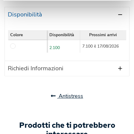
Disponibilità
Colore
Disponibilità
Prossimi arrivi
7.100 il 17/08/2026
2.100
Richiedi Informazioni
Antistress
Prodotti che ti potrebbero