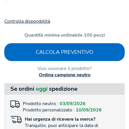
Controlla disponibilità
Quantità minima ordinabile 100 pezzi
CALCOLA PREVENTIVO
Vuoi visionare il prodotto?
Ordina campione neutro
Se ordini
oggi
spedizione
Prodotto neutro :
03/09/2026
Prodotto personalizzato :
10/09/2026
Hai
urgenza
di ricevere la merce?
Tranquillo, puoi anticipare la data di