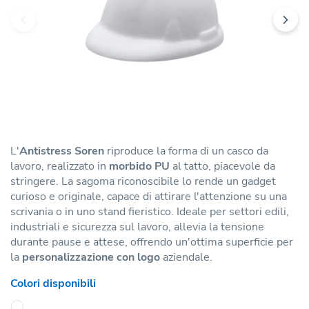
L'
Antistress Soren
riproduce la forma di un casco da
lavoro, realizzato in
morbido PU
al tatto, piacevole da
stringere. La sagoma riconoscibile lo rende un gadget
curioso e originale, capace di attirare l'attenzione su una
scrivania o in uno stand fieristico. Ideale per settori edili,
industriali e sicurezza sul lavoro, allevia la tensione
durante pause e attese, offrendo un'ottima superficie per
la
personalizzazione con logo
aziendale.
Colori disponibili