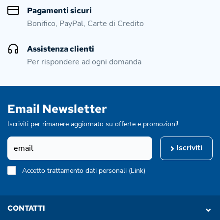
Pagamenti sicuri
Bonifico, PayPal, Carte di Credito
Assistenza clienti
Per rispondere ad ogni domanda
Email Newsletter
Iscriviti per rimanere aggiornato su offerte e promozioni!
Iscriviti
Accetto trattamento dati personali (
Link
)
CONTATTI