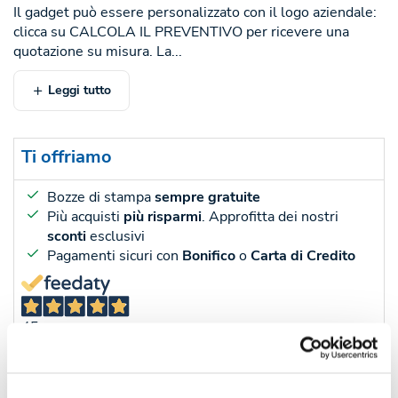
Il gadget può essere personalizzato con il logo aziendale:
clicca su CALCOLA IL PREVENTIVO per ricevere una
quotazione su misura. La...
Leggi tutto
Ti offriamo
Bozze di stampa
sempre gratuite
Più acquisti
più risparmi
. Approfitta dei nostri
sconti
esclusivi
Pagamenti sicuri con
Bonifico
o
Carta di Credito
45
Recensioni