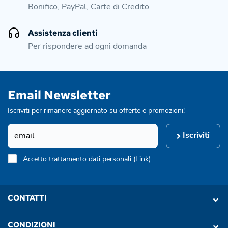
Bonifico, PayPal, Carte di Credito
Assistenza clienti
Per rispondere ad ogni domanda
Email Newsletter
Iscriviti per rimanere aggiornato su offerte e promozioni!
Iscriviti
Accetto trattamento dati personali (
Link
)
CONTATTI
CONDIZIONI