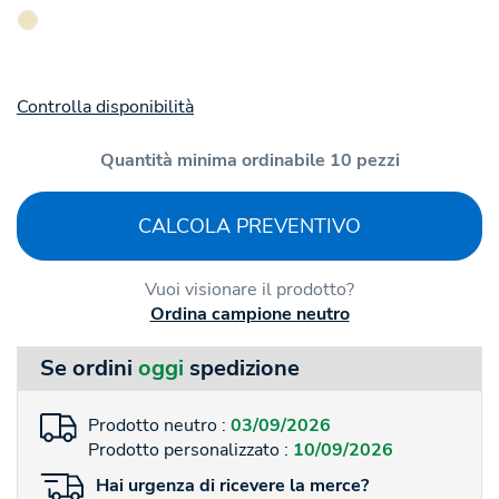
Controlla disponibilità
Quantità minima ordinabile 10 pezzi
CALCOLA PREVENTIVO
Vuoi visionare il prodotto?
Ordina campione neutro
Se ordini
oggi
spedizione
Prodotto neutro :
03/09/2026
Prodotto personalizzato :
10/09/2026
Hai
urgenza
di ricevere la merce?