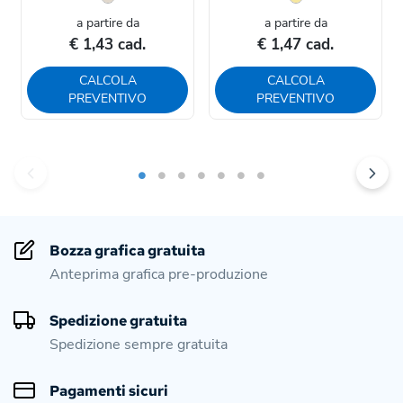
a partire da
a partire da
€ 1,43 cad.
€ 1,47 cad.
CALCOLA
CALCOLA
PREVENTIVO
PREVENTIVO
Bozza grafica gratuita
Anteprima grafica pre-produzione
Spedizione gratuita
Spedizione sempre gratuita
Pagamenti sicuri