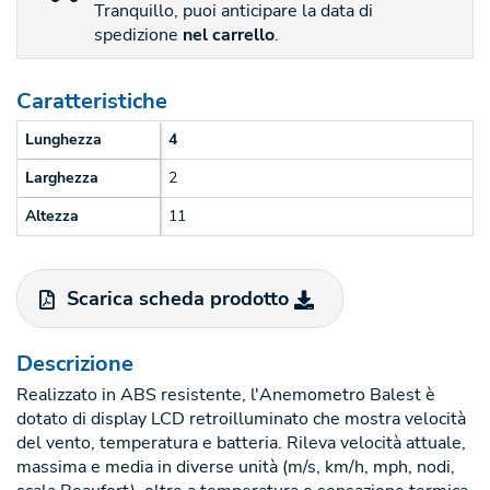
Tranquillo, puoi anticipare la data di
spedizione
nel carrello
.
Caratteristiche
Lunghezza
4
Larghezza
2
Altezza
11
Scarica scheda prodotto
Descrizione
Realizzato in ABS resistente, l'Anemometro Balest è
dotato di display LCD retroilluminato che mostra velocità
del vento, temperatura e batteria. Rileva velocità attuale,
massima e media in diverse unità (m/s, km/h, mph, nodi,