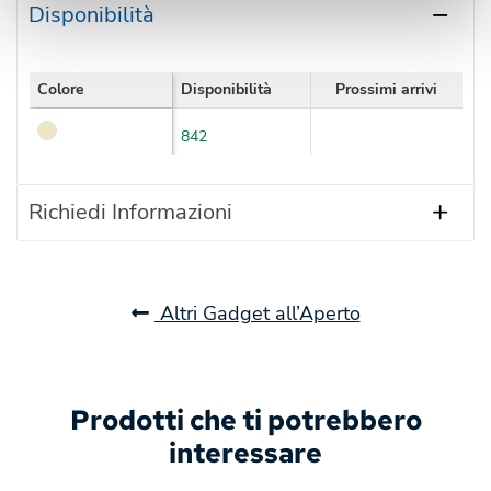
Disponibilità
Colore
Disponibilità
Prossimi arrivi
842
Richiedi Informazioni
Altri Gadget all’Aperto
Prodotti che ti potrebbero
interessare