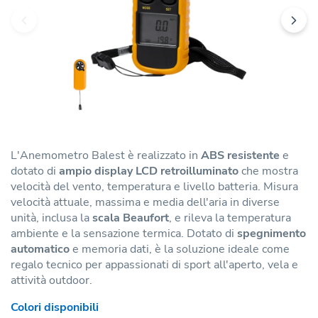
L'Anemometro Balest è realizzato in
ABS resistente
e
dotato di
ampio display LCD retroilluminato
che mostra
velocità del vento, temperatura e livello batteria. Misura
velocità attuale, massima e media dell'aria in diverse
unità, inclusa la
scala Beaufort
, e rileva la temperatura
ambiente e la sensazione termica. Dotato di
spegnimento
automatico
e memoria dati, è la soluzione ideale come
regalo tecnico per appassionati di sport all'aperto, vela e
attività outdoor.
Colori disponibili