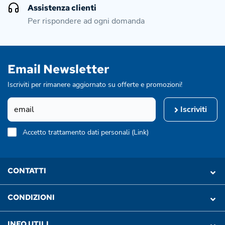
Assistenza clienti
Per rispondere ad ogni domanda
Email Newsletter
Iscriviti per rimanere aggiornato su offerte e promozioni!
Iscriviti
Accetto trattamento dati personali (
Link
)
CONTATTI
CONDIZIONI
INFO UTILI