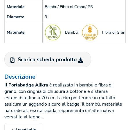
Materiale
Bambù/ Fibra di Grano/ PS
Diametro
3
Bambù
Fibra di Grano
Materiale
Scarica scheda prodotto
Descrizione
Il Portabadge Alikra
è realizzato in bambù e fibra di
grano, con cinghia di chiusura a bottone e sistema
estensibile fino a 70 cm. La clip posteriore in metallo
assicura un aggancio sicuro al badge. Il bambù, materiale
naturale a crescita rapida, rappresenta un'alternativa
versatile al legno...
Leggi tutto