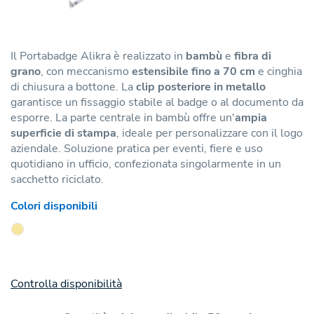
Il Portabadge Alikra è realizzato in
bambù
e
fibra di
grano
, con meccanismo
estensibile fino a 70 cm
e cinghia
di chiusura a bottone. La
clip posteriore in metallo
garantisce un fissaggio stabile al badge o al documento da
esporre. La parte centrale in bambù offre un'
ampia
superficie di stampa
, ideale per personalizzare con il logo
aziendale. Soluzione pratica per eventi, fiere e uso
quotidiano in ufficio, confezionata singolarmente in un
sacchetto riciclato.
Colori disponibili
Controlla disponibilità