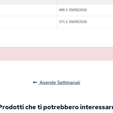
496 il 30/09/2026
371 il 30/09/2026
Agende Settimanali
Prodotti che ti potrebbero interessar