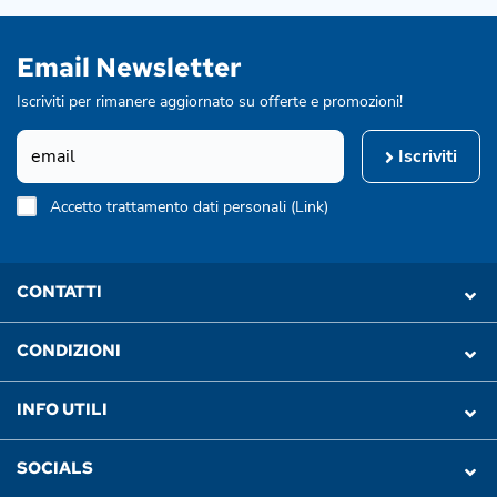
Email Newsletter
Iscriviti per rimanere aggiornato su offerte e promozioni!
Iscriviti
Accetto trattamento dati personali (
Link
)
CONTATTI
CONDIZIONI
INFO UTILI
SOCIALS