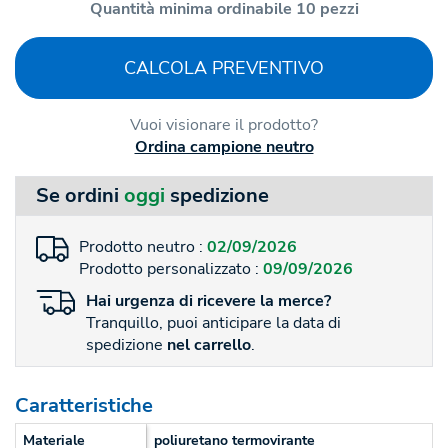
Quantità minima ordinabile 10 pezzi
CALCOLA PREVENTIVO
Vuoi visionare il prodotto?
Ordina campione neutro
Se ordini
oggi
spedizione
Prodotto neutro :
02/09/2026
Prodotto personalizzato :
09/09/2026
Hai
urgenza
di ricevere la merce?
Tranquillo, puoi anticipare la data di
spedizione
nel carrello
.
Caratteristiche
Materiale
poliuretano termovirante