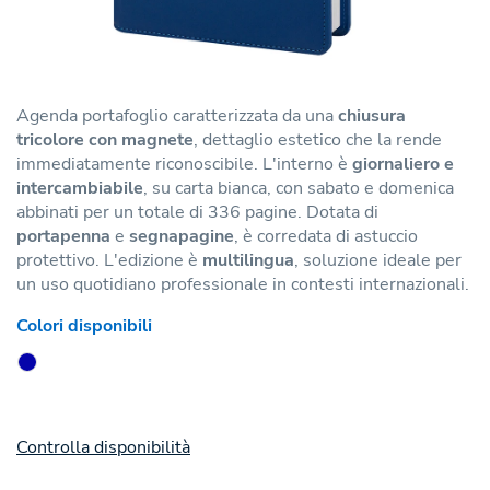
Agenda portafoglio caratterizzata da una
chiusura
tricolore con magnete
, dettaglio estetico che la rende
immediatamente riconoscibile. L'interno è
giornaliero e
intercambiabile
, su carta bianca, con sabato e domenica
abbinati per un totale di 336 pagine. Dotata di
portapenna
e
segnapagine
, è corredata di astuccio
protettivo. L'edizione è
multilingua
, soluzione ideale per
un uso quotidiano professionale in contesti internazionali.
Colori disponibili
Controlla disponibilità