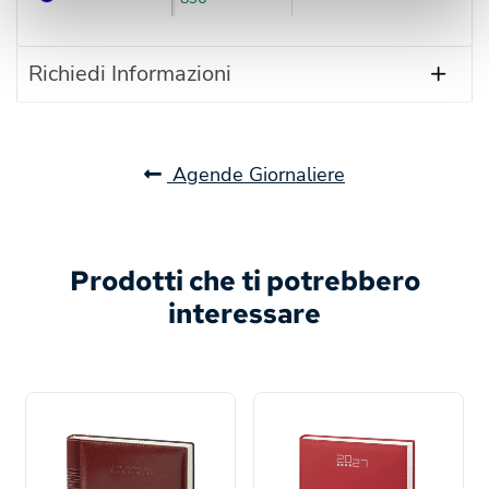
Richiedi Informazioni
Agende Giornaliere
Prodotti che ti potrebbero
interessare