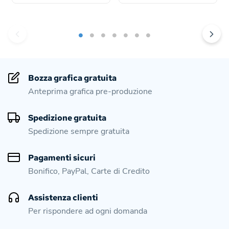
Bozza grafica gratuita
Anteprima grafica pre-produzione
Spedizione gratuita
Spedizione sempre gratuita
Pagamenti sicuri
Bonifico, PayPal, Carte di Credito
Assistenza clienti
Per rispondere ad ogni domanda