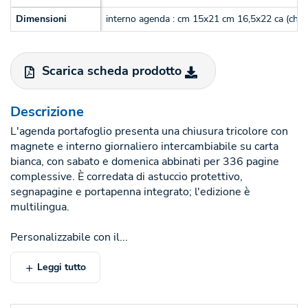
Dimensioni
interno agenda : cm 15x21 cm 16,5x22 ca (chiu
Scarica scheda prodotto
Descrizione
L'agenda portafoglio presenta una chiusura tricolore con
magnete e interno giornaliero intercambiabile su carta
bianca, con sabato e domenica abbinati per 336 pagine
complessive. È corredata di astuccio protettivo,
segnapagine e portapenna integrato; l'edizione è
multilingua.
Personalizzabile con il...
Leggi tutto