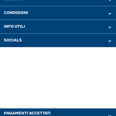
CONDIZIONI
INFO UTILI
SOCIALS
PAGAMENTI ACCETTATI