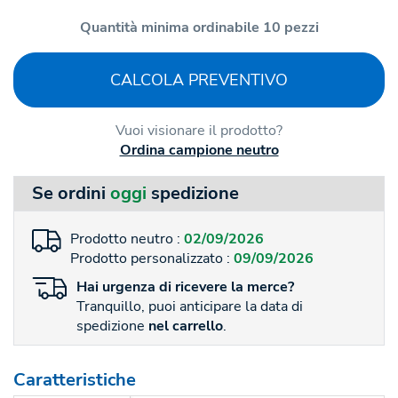
Quantità minima ordinabile 10 pezzi
CALCOLA PREVENTIVO
Vuoi visionare il prodotto?
Ordina campione neutro
Se ordini
oggi
spedizione
Prodotto neutro :
02/09/2026
Prodotto personalizzato :
09/09/2026
Hai
urgenza
di ricevere la merce?
Tranquillo, puoi anticipare la data di
spedizione
nel carrello
.
Caratteristiche