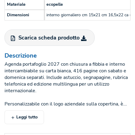
Materiale
ecopelle
Dimensioni
interno giornaliero cm 15x21 cm 16,5x22 ca (ch
Scarica scheda prodotto
Descrizione
Agenda portafoglio 2027 con chiusura a fibbia e interno
intercambiabile su carta bianca, 416 pagine con sabato e
domenica separati. Include astuccio, segnapagine, rubrica
telefonica ed edizione multilingua per un utilizzo
internazionale.
Personalizzabile con il logo aziendale sulla copertina, è...
Leggi tutto