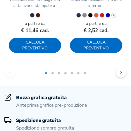
carta avorio stampate a...
interno...
a partire da
a partire da
€ 11,46 cad.
€ 2,52 cad.
CALCOLA
CALCOLA
PREVENTIVO
PREVENTIVO
Bozza grafica gratuita
Anteprima grafica pre-produzione
Spedizione gratuita
Spedizione sempre gratuita