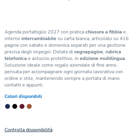
Agenda portafoglio 2027 con pratica
chiusura a fibbia
e
interno
intercambiabile
su carta bianca, articolato su 416
pagine con sabato e domenica separati per una gestione
precisa degli impegni. Dotata di
segnapagine
,
rubrica
telefonica
e astuccio protettivo, in
edizione multilingua
.
Soluzione ideale come regalo aziendale di fine anno,
pensata per accompagnare ogni giornata lavorativa con
ordine e stile, mantenendo sempre a portata di mano
contatti e appunti.
Colori disponibili
Controlla disponibilità