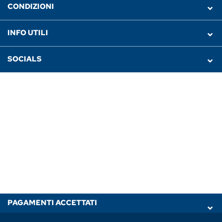
CONDIZIONI
INFO UTILI
SOCIALS
PAGAMENTI ACCETTATI