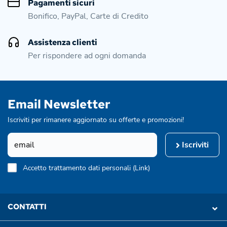
Pagamenti sicuri
Bonifico, PayPal, Carte di Credito
Assistenza clienti
Per rispondere ad ogni domanda
Email Newsletter
Iscriviti per rimanere aggiornato su offerte e promozioni!
Iscriviti
Accetto trattamento dati personali (
Link
)
CONTATTI