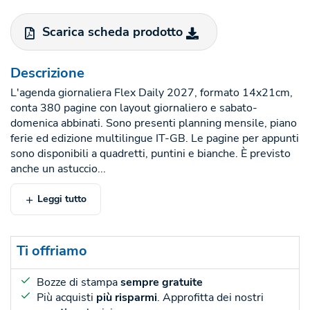
Scarica scheda prodotto
Descrizione
L'agenda giornaliera Flex Daily 2027, formato 14x21cm,
conta 380 pagine con layout giornaliero e sabato-
domenica abbinati. Sono presenti planning mensile, piano
ferie ed edizione multilingue IT-GB. Le pagine per appunti
sono disponibili a quadretti, puntini e bianche. È previsto
anche un astuccio...
Leggi tutto
Ti offriamo
Bozze di stampa
sempre gratuite
Più acquisti
più risparmi
. Approfitta dei nostri