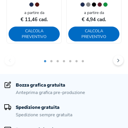
a partire da
a partire da
€ 11,46 cad.
€ 4,94 cad.
CALCOLA
CALCOLA
PREVENTIVO
PREVENTIVO
Bozza grafica gratuita
Anteprima grafica pre-produzione
Spedizione gratuita
Spedizione sempre gratuita