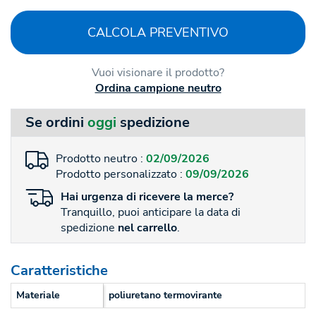
CALCOLA PREVENTIVO
Vuoi visionare il prodotto?
Ordina campione neutro
Se ordini
oggi
spedizione
Prodotto neutro :
02/09/2026
Prodotto personalizzato :
09/09/2026
Hai
urgenza
di ricevere la merce?
Tranquillo, puoi anticipare la data di
spedizione
nel carrello
.
Caratteristiche
Materiale
poliuretano termovirante