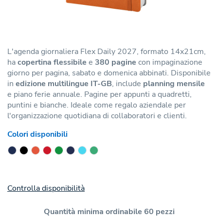
L'agenda giornaliera Flex Daily 2027, formato 14x21cm,
ha
copertina flessibile
e
380 pagine
con impaginazione
giorno per pagina, sabato e domenica abbinati. Disponibile
in
edizione multilingue IT-GB
, include
planning mensile
e piano ferie annuale. Pagine per appunti a quadretti,
puntini e bianche. Ideale come regalo aziendale per
l'organizzazione quotidiana di collaboratori e clienti.
Colori disponibili
Controlla disponibilità
Quantità minima ordinabile 60 pezzi