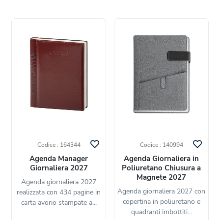
Codice : 164344
Codice : 140994
Agenda Manager
Agenda Giornaliera in
Giornaliera 2027
Poliuretano Chiusura a
Magnete 2027
Agenda giornaliera 2027
Agenda giornaliera 2027 con
realizzata con 434 pagine in
copertina in poliuretano e
carta avorio stampate a...
quadranti imbottiti...