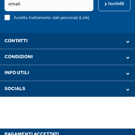
Iscriviti
Accetto trattamento dati personali (
Link
)
CONTATTI
CONDIZIONI
INFO UTILI
SOCIALS
PAGAMENTI ACCETTATI