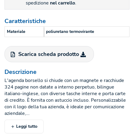
spedizione
nel carrello
.
Caratteristiche
Materiale
poliuretano termovirante
Scarica scheda prodotto
Descrizione
L'agenda borsello si chiude con un magnete e racchiude
324 pagine non datate a interno perpetuo, bilingue
italiano-inglese, con diverse tasche interne e porta carte
di credito. È fornita con astuccio incluso. Personalizzabile
con il logo della tua azienda, è ideale per comunicazione
aziendale,...
Leggi tutto