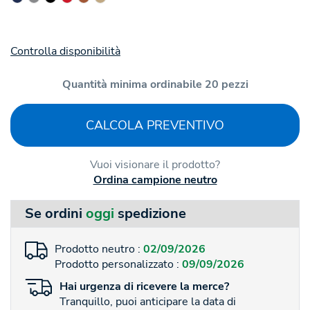
Controlla disponibilità
Quantità minima ordinabile 20 pezzi
CALCOLA PREVENTIVO
Vuoi visionare il prodotto?
Ordina campione neutro
Se ordini
oggi
spedizione
Prodotto neutro :
02/09/2026
Prodotto personalizzato :
09/09/2026
Hai
urgenza
di ricevere la merce?
Tranquillo, puoi anticipare la data di