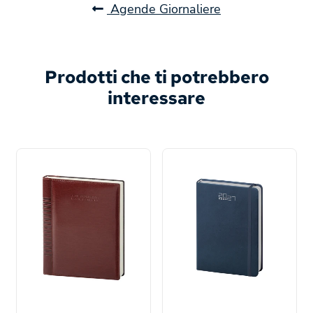
Agende Giornaliere
Prodotti che ti potrebbero
interessare