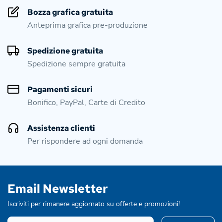
Bozza grafica gratuita
Anteprima grafica pre-produzione
Spedizione gratuita
Spedizione sempre gratuita
Pagamenti sicuri
Bonifico, PayPal, Carte di Credito
Assistenza clienti
Per rispondere ad ogni domanda
Email Newsletter
Iscriviti per rimanere aggiornato su offerte e promozioni!