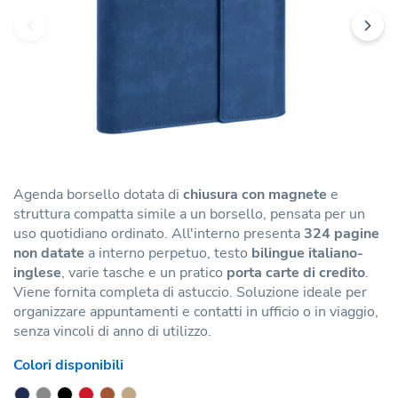
Agenda borsello dotata di
chiusura con magnete
e
struttura compatta simile a un borsello, pensata per un
uso quotidiano ordinato. All'interno presenta
324 pagine
non datate
a interno perpetuo, testo
bilingue italiano-
inglese
, varie tasche e un pratico
porta carte di credito
.
Viene fornita completa di astuccio. Soluzione ideale per
organizzare appuntamenti e contatti in ufficio o in viaggio,
senza vincoli di anno di utilizzo.
Colori disponibili