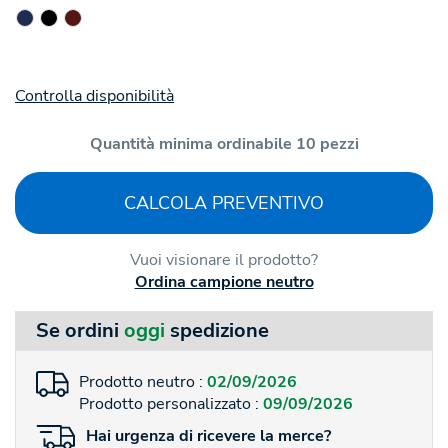
Controlla disponibilità
Quantità minima ordinabile 10 pezzi
CALCOLA PREVENTIVO
Vuoi visionare il prodotto?
Ordina campione neutro
Se ordini
oggi
spedizione
Prodotto neutro :
02/09/2026
Prodotto personalizzato :
09/09/2026
Hai
urgenza
di ricevere la merce?