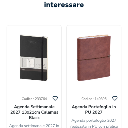
interessare
Codice : 233764
Codice : 140895
Agenda Settimanale
Agenda Portafoglio in
2027 13x21cm Calamus
PU 2027
Black
Agenda portafoglio 2027
Agenda settimanale 2027 in
realizzata in PU con pratica