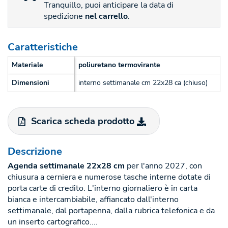
Tranquillo, puoi anticipare la data di
spedizione
nel carrello
.
Caratteristiche
Materiale
poliuretano termovirante
Dimensioni
interno settimanale cm 22x28 ca (chiuso)
Scarica scheda prodotto
Descrizione
Agenda settimanale 22x28 cm
per l'anno 2027, con
chiusura a cerniera e numerose tasche interne dotate di
porta carte di credito. L'interno giornaliero è in carta
bianca e intercambiabile, affiancato dall'interno
settimanale, dal portapenna, dalla rubrica telefonica e da
un inserto cartografico....