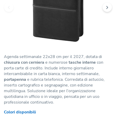
Agenda settimanale 22x28 cm per il 2027, dotata di
chiusura con cerniera
e numerose
tasche interne
con
porta carte di credito. Include interno giornaliero
intercambiabile in carta bianca, interno settimanale,
portapenna
e rubrica telefonica. Corredata di astuccio,
inserto cartografico e segnapagine, con edizione
multilingua. Soluzione ideale per l'organizzazione
quotidiana in ufficio o in viaggio, pensata per un uso
professionale continuativo.
Colori disponibili